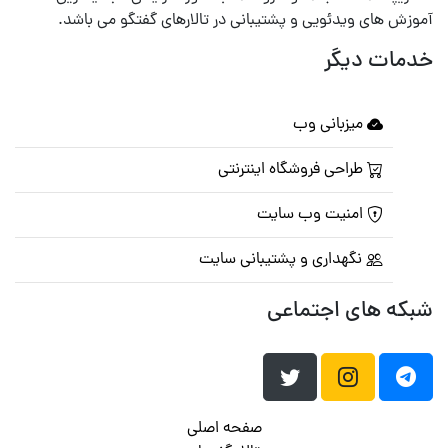
آموزش های ویدئویی و پشتیبانی در تالارهای گفتگو می باشد.
خدمات دیگر
میزبانی وب
طراحی فروشگاه اینترنتی
امنیت وب سایت
نگهداری و پشتیبانی سایت
شبکه های اجتماعی
صفحه اصلی