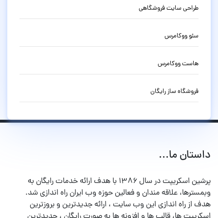
طراحی سایت فروشگاهی
سئو ووکامرس
هاست ووکامرس
فروشگاه ساز رایگان
داستان ما...
پرشین اسکریپت در سال ۱۳۸۶ با هدف ارائه خدمات رایگان به
وبمسترها، علاقه مندان و فعالین حوزه وب ایران راه اندازی شد.
هدف از راه اندازی این وب سایت ، ارائه جدیدترین و بروزترین
اسکریپت ها، قالب ها و افزونه ها به صورت رایگان ، جدیدترین