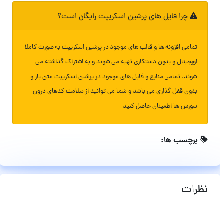
چرا فایل های پرشین اسکریپت رایگان است؟
تمامی افزونه ها و قالب های موجود در پرشین اسکریپت به صورت کاملا
اورجینال و بدون دستکاری تهیه می شوند و به اشتراک گذاشته می
شوند. تمامی منابع و فایل های موجود در پرشین اسکریپت متن باز و
بدون قفل گذاری می باشد و شما می توانید از سلامت کدهای درون
سورس ها اطمینان حاصل کنید
برچسب ها:
نظرات