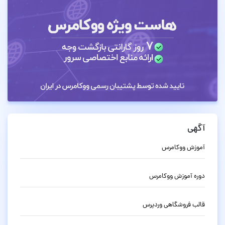
آگهی
آموزش ووکامرس
دوره آموزش ووکامرس
قالب فروشگاهی وردپرس