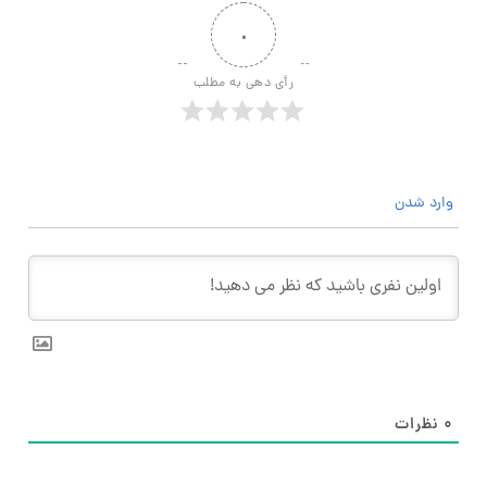
۰
رأی دهی به مطلب
وارد شدن
۰
نظرات