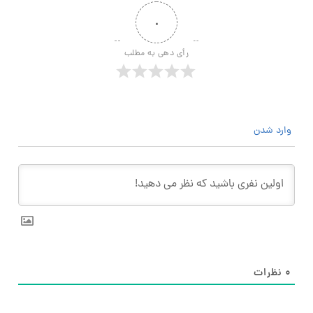
۰
رأی دهی به مطلب
وارد شدن
۰
نظرات