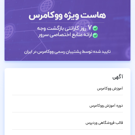
آگهی
آموزش ووکامرس
دوره آموزش ووکامرس
قالب فروشگاهی وردپرس