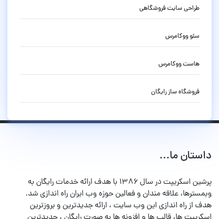
طراحی سایت فروشگاهی
سئو ووکامرس
هاست ووکامرس
فروشگاه ساز رایگان
داستان ما...
پرشین اسکریپت در سال ۱۳۸۶ با هدف ارائه خدمات رایگان به
وبمسترها، علاقه مندان و فعالین حوزه وب ایران راه اندازی شد.
هدف از راه اندازی این وب سایت ، ارائه جدیدترین و بروزترین
اسکریپت ها، قالب ها و افزونه ها به صورت رایگان ، جدیدترین