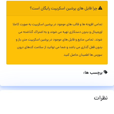
چرا فایل های پرشین اسکریپت رایگان است؟
تمامی افزونه ها و قالب های موجود در پرشین اسکریپت به صورت کاملا
اورجینال و بدون دستکاری تهیه می شوند و به اشتراک گذاشته می
شوند. تمامی منابع و فایل های موجود در پرشین اسکریپت متن باز و
بدون قفل گذاری می باشد و شما می توانید از سلامت کدهای درون
سورس ها اطمینان حاصل کنید
برچسب ها:
نظرات