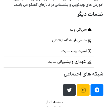
آموزش های ویدئویی و پشتیبانی در تالارهای گفتگو می باشد.
خدمات دیگر
میزبانی وب
طراحی فروشگاه اینترنتی
امنیت وب سایت
نگهداری و پشتیبانی سایت
شبکه های اجتماعی
صفحه اصلی