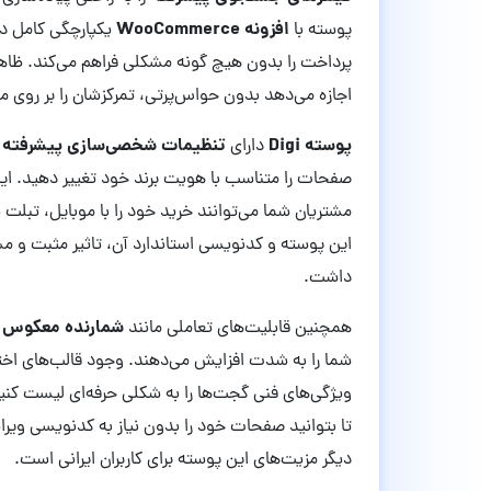
افزونه WooCommerce
پوسته با
یکپارچگی کامل دا
پرداخت را بدون هیچ گونه مشکلی فراهم می‌کند. ظاهر پ
اجازه می‌دهد بدون حواس‌پرتی، تمرکزشان را بر روی
پوسته Digi
تنظیمات شخصی‌سازی پیشرفته
دارای
ا
صفحات را متناسب با هویت برند خود تغییر دهید. این
مشتریان شما می‌توانند خرید خود را با موبایل، تبلت ی
این پوسته و کدنویسی استاندارد آن، تاثیر مثبت و م
داشت.
شمارنده معکوس ب
همچنین قابلیت‌های تعاملی مانند
شما را به شدت افزایش می‌دهند. وجود قالب‌های ا
ویژگی‌های فنی گجت‌ها را به شکلی حرفه‌ای لیست کنی
تا بتوانید صفحات خود را بدون نیاز به کدنویسی ویرا
دیگر مزیت‌های این پوسته برای کاربران ایرانی است.