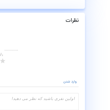
نظرات
رأ
وارد شدن