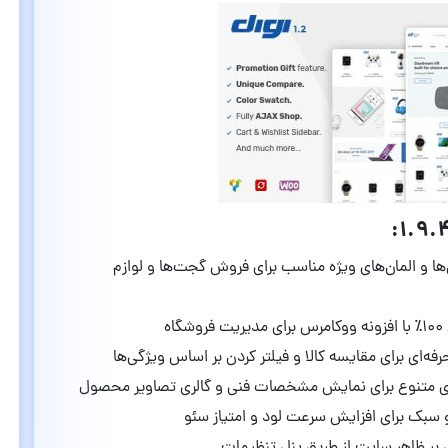
ا و المان‌های ویژه مناسب برای فروش گجت‌ها و لوازم
شگاه
رفه‌ای برای مقایسه کالا و فیلتر کردن بر اساس ویژگی‌ها
ی متنوع برای نمایش مشخصات فنی و گالری تصاویر محصول
سبک برای افزایش سرعت لود و امتیاز سئو