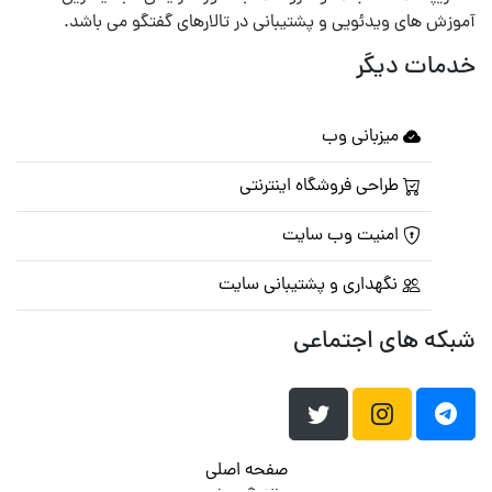
آموزش های ویدئویی و پشتیبانی در تالارهای گفتگو می باشد.
خدمات دیگر
میزبانی وب
طراحی فروشگاه اینترنتی
امنیت وب سایت
نگهداری و پشتیبانی سایت
شبکه های اجتماعی
صفحه اصلی