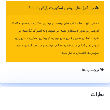
چرا فایل های پرشین اسکریپت رایگان است؟
تمامی افزونه ها و قالب های موجود در پرشین اسکریپت به صورت کاملا
اورجینال و بدون دستکاری تهیه می شوند و به اشتراک گذاشته می
شوند. تمامی منابع و فایل های موجود در پرشین اسکریپت متن باز و
بدون قفل گذاری می باشد و شما می توانید از سلامت کدهای درون
سورس ها اطمینان حاصل کنید
برچسب ها:
نظرات