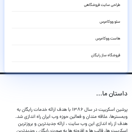
طراحی سایت فروشگاهی
سئو ووکامرس
هاست ووکامرس
فروشگاه ساز رایگان
داستان ما...
پرشین اسکریپت در سال ۱۳۸۶ با هدف ارائه خدمات رایگان به
وبمسترها، علاقه مندان و فعالین حوزه وب ایران راه اندازی شد.
هدف از راه اندازی این وب سایت ، ارائه جدیدترین و بروزترین
اسکریپت ها، قالب ها و افزونه ها به صورت رایگان ، جدیدترین