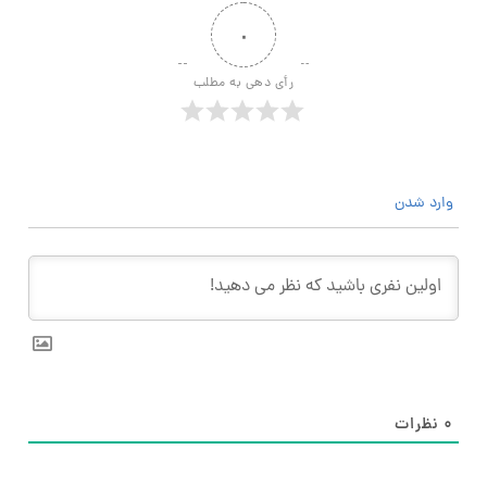
۰
رأی دهی به مطلب
وارد شدن
۰
نظرات