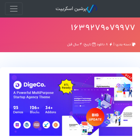
پرشین اسکریپت
۱۶۳۹۲۷۹۰۷۹۹۷۷
دسته بندی: |
۸ دانلود
تاریخ: ۴ سال قبل