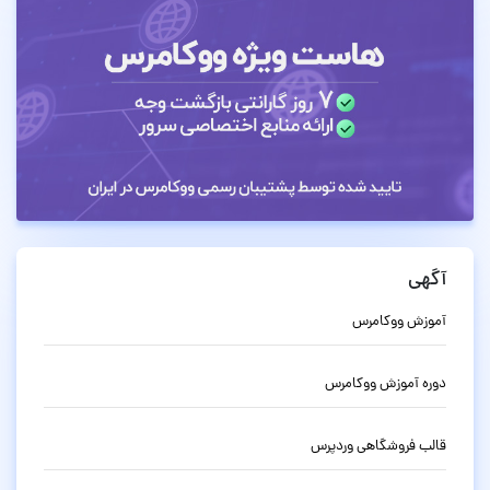
آگهی
آموزش ووکامرس
دوره آموزش ووکامرس
قالب فروشگاهی وردپرس