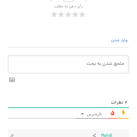
رأی دهی به مطلب
وارد شدن
۲
نظرات
تازه‌ترین
Mahdi