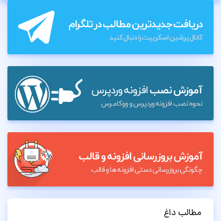
مطالب داغ