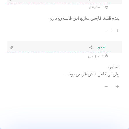
۱۲ سال قبل
بنده قصد فارسی سازی این قالب رو دارم
۰
امین
۱۳ سال قبل
ممنون
ولی ای کاش کاش فارسی بود…
۰