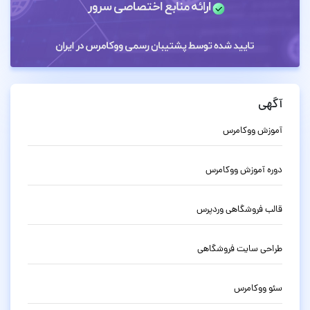
آگهی
آموزش ووکامرس
دوره آموزش ووکامرس
قالب فروشگاهی وردپرس
طراحی سایت فروشگاهی
سئو ووکامرس