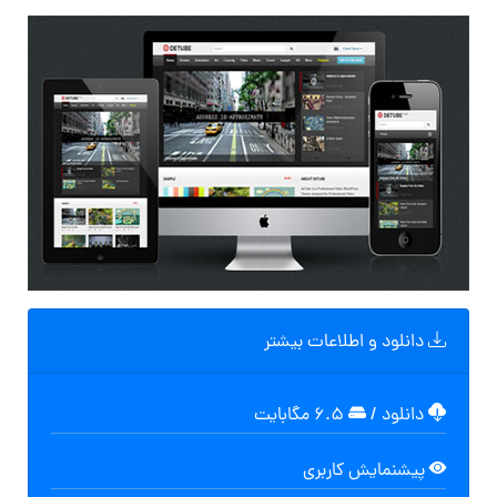
دانلود و اطلاعات بیشتر
دانلود
/
۶.۵ مگابایت
پیشنمایش کاربری