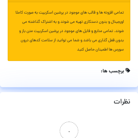
تمامی افزونه ها و قالب های موجود در پرشین اسکریپت به صورت کاملا
اورجینال و بدون دستکاری تهیه می شوند و به اشتراک گذاشته می
شوند. تمامی منابع و فایل های موجود در پرشین اسکریپت متن باز و
بدون قفل گذاری می باشد و شما می توانید از سلامت کدهای درون
سورس ها اطمینان حاصل کنید
برچسب ها:
نظرات
۰