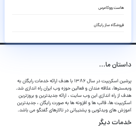
هاست ووکامرس
فروشگاه ساز رایگان
داستان ما...
پرشین اسکریپت در سال ۱۳۸۶ با هدف ارائه خدمات رایگان به
وبمسترها، علاقه مندان و فعالین حوزه وب ایران راه اندازی شد.
هدف از راه اندازی این وب سایت ، ارائه جدیدترین و بروزترین
اسکریپت ها، قالب ها و افزونه ها به صورت رایگان ، جدیدترین
آموزش های ویدئویی و پشتیبانی در تالارهای گفتگو می باشد.
خدمات دیگر