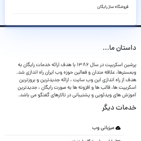
فروشگاه ساز رایگان
داستان ما...
پرشین اسکریپت در سال ۱۳۸۶ با هدف ارائه خدمات رایگان به
وبمسترها، علاقه مندان و فعالین حوزه وب ایران راه اندازی شد.
هدف از راه اندازی این وب سایت ، ارائه جدیدترین و بروزترین
اسکریپت ها، قالب ها و افزونه ها به صورت رایگان ، جدیدترین
آموزش های ویدئویی و پشتیبانی در تالارهای گفتگو می باشد.
خدمات دیگر
میزبانی وب