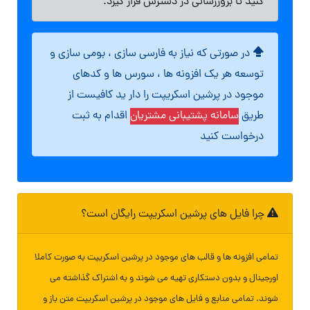
کنید تا بروزرسانی در دسترس قرار گیرد.
در صورتی که نیاز به فارسی سازی ، بومی سازی و
توسعه هر یک افزونه ها ، سورس ها و کدهای
موجود در پرشین اسکریپت را دار ید کافیست از
طریق
سامانه پشتیبانی مشتریان
اقدام به ثبت
درخواست کنید
چرا فایل های پرشین اسکریپت رایگان است؟
تمامی افزونه ها و قالب های موجود در پرشین اسکریپت به صورت کاملا
اورجینال و بدون دستکاری تهیه می شوند و به اشتراک گذاشته می
شوند. تمامی منابع و فایل های موجود در پرشین اسکریپت متن باز و