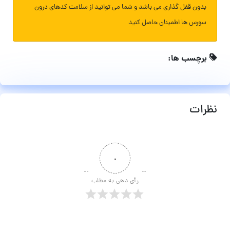
بدون قفل گذاری می باشد و شما می توانید از سلامت کدهای درون
سورس ها اطمینان حاصل کنید
برچسب ها:
نظرات
۰
رأی دهی به مطلب