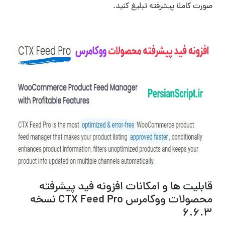
صورت کاملا پیشرفته تبلیغ کنید.
قابلیت ها و امکانات افزونه فید پیشرفته
محصولات ووکامرس CTX Feed Pro نسخه
6.6.3