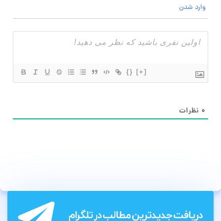
وارد شدن
{}
[+]
۰
نظرات