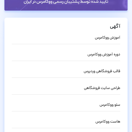
آگهی
آموزش ووکامرس
دوره آموزش ووکامرس
قالب فروشگاهی وردپرس
طراحی سایت فروشگاهی
سئو ووکامرس
هاست ووکامرس