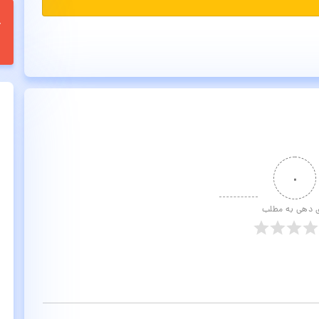
۰
ی دهی به مطلب