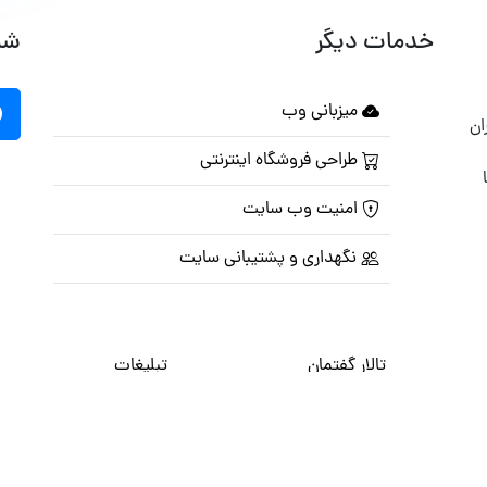
خدمات دیگر
شب
میزبانی وب
ان
طراحی فروشگاه اینترنتی
امنیت وب سایت
نگهداری و پشتیبانی سایت
تالار گفتمان
تبلیغات