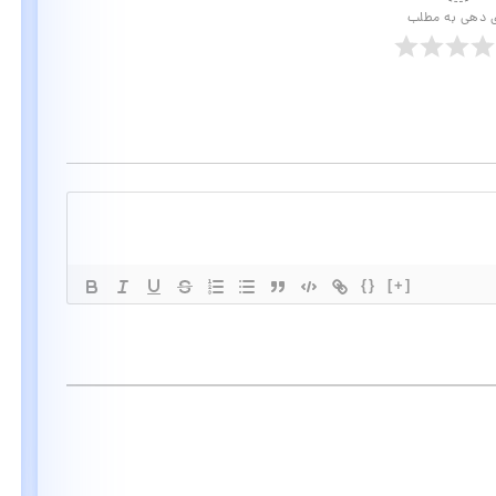
ی دهی به مطلب
{}
[+]