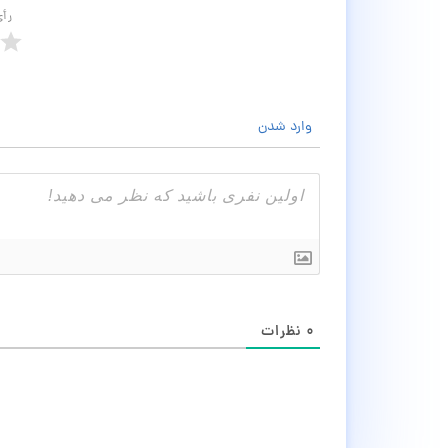
رأ
وارد شدن
۰
نظرات