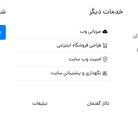
خدمات دیگر
شب
میزبانی وب
ان
طراحی فروشگاه اینترنتی
امنیت وب سایت
نگهداری و پشتیبانی سایت
تالار گفتمان
تبلیغات