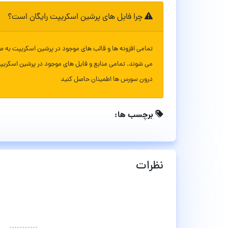
چرا فایل های پرشین اسکریپت رایگان است؟
تمامی افزونه ها و قالب های موجود در پرشین اسکریپت به ص
می شوند. تمامی منابع و فایل های موجود در پرشین اسکریپ
درون سورس ها اطمینان حاصل کنید
برچسب ها:
نظرات