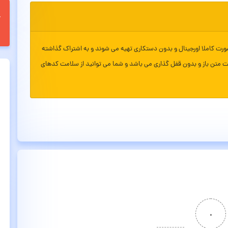
ورت کاملا اورجینال و بدون دستکاری تهیه می شوند و به اشتراک گذاشته
ت متن باز و بدون قفل گذاری می باشد و شما می توانید از سلامت کدهای
۰