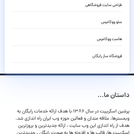
طراحی سایت فروشگاهی
سئو ووکامرس
هاست ووکامرس
فروشگاه ساز رایگان
داستان ما...
پرشین اسکریپت در سال ۱۳۸۶ با هدف ارائه خدمات رایگان به
وبمسترها، علاقه مندان و فعالین حوزه وب ایران راه اندازی شد.
هدف از راه اندازی این وب سایت ، ارائه جدیدترین و بروزترین
اسکریپت ها، قالب ها و افزونه ها به صورت رایگان ، جدیدترین