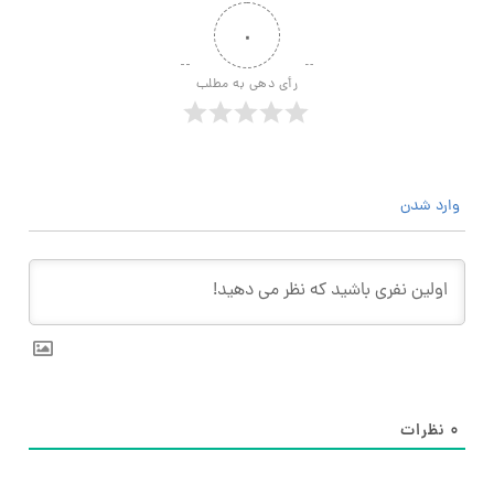
۰
رأی دهی به مطلب
وارد شدن
۰
نظرات