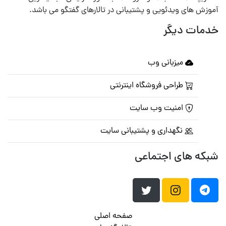
آموزش های ویدئویی و پشتیبانی در تالارهای گفتگو می باشد.
خدمات دیگر
میزبانی وب
طراحی فروشگاه اینترنتی
امنیت وب سایت
نگهداری و پشتیبانی سایت
شبکه های اجتماعی
صفحه اصلی