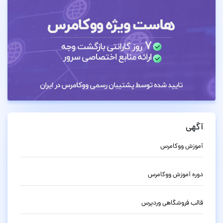
آگهی
آموزش ووکامرس
دوره آموزش ووکامرس
قالب فروشگاهی وردپرس