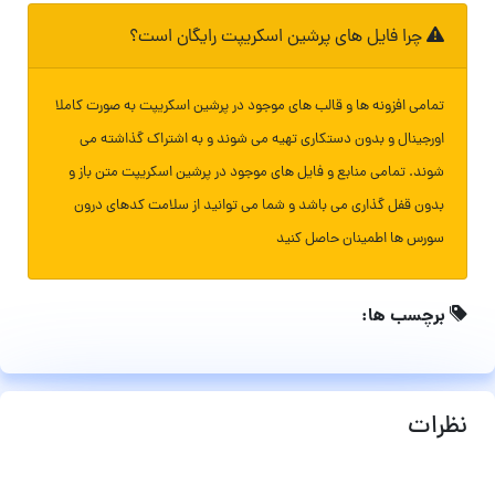
چرا فایل های پرشین اسکریپت رایگان است؟
تمامی افزونه ها و قالب های موجود در پرشین اسکریپت به صورت کاملا
اورجینال و بدون دستکاری تهیه می شوند و به اشتراک گذاشته می
شوند. تمامی منابع و فایل های موجود در پرشین اسکریپت متن باز و
بدون قفل گذاری می باشد و شما می توانید از سلامت کدهای درون
سورس ها اطمینان حاصل کنید
برچسب ها:
نظرات