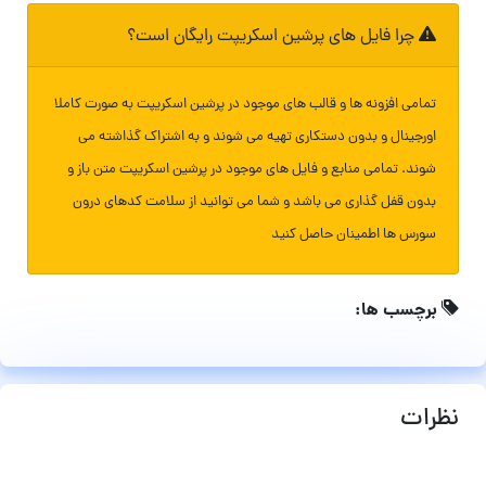
چرا فایل های پرشین اسکریپت رایگان است؟
تمامی افزونه ها و قالب های موجود در پرشین اسکریپت به صورت کاملا
اورجینال و بدون دستکاری تهیه می شوند و به اشتراک گذاشته می
شوند. تمامی منابع و فایل های موجود در پرشین اسکریپت متن باز و
بدون قفل گذاری می باشد و شما می توانید از سلامت کدهای درون
سورس ها اطمینان حاصل کنید
برچسب ها:
نظرات