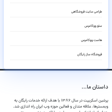
طراحی سایت فروشگاهی
سئو ووکامرس
هاست ووکامرس
فروشگاه ساز رایگان
داستان ما...
پرشین اسکریپت در سال ۱۳۸۶ با هدف ارائه خدمات رایگان به
وبمسترها، علاقه مندان و فعالین حوزه وب ایران راه اندازی شد.