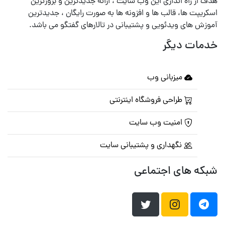
هدف از راه اندازی این وب سایت ، ارائه جدیدترین و بروزترین
اسکریپت ها، قالب ها و افزونه ها به صورت رایگان ، جدیدترین
آموزش های ویدئویی و پشتیبانی در تالارهای گفتگو می باشد.
خدمات دیگر
میزبانی وب
طراحی فروشگاه اینترنتی
امنیت وب سایت
نگهداری و پشتیبانی سایت
شبکه های اجتماعی