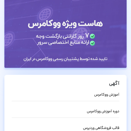
آگهی
آموزش ووکامرس
دوره آموزش ووکامرس
قالب فروشگاهی وردپرس