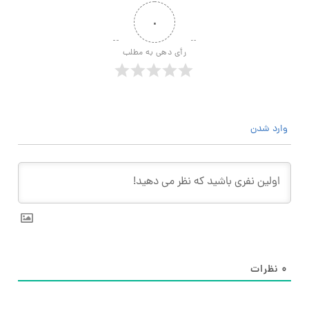
۰
رأی دهی به مطلب
وارد شدن
۰
نظرات