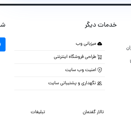
خدمات دیگر
شب
میزبانی وب
ان
طراحی فروشگاه اینترنتی
امنیت وب سایت
نگهداری و پشتیبانی سایت
تالار گفتمان
تبلیغات