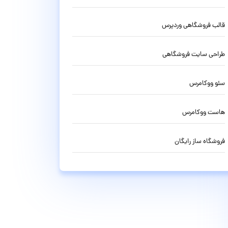
قالب فروشگاهی وردپرس
طراحی سایت فروشگاهی
سئو ووکامرس
هاست ووکامرس
فروشگاه ساز رایگان