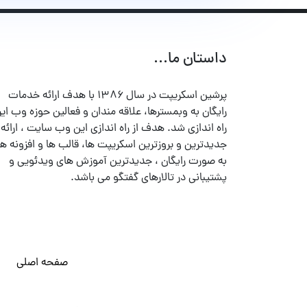
داستان ما...
پرشین اسکریپت در سال ۱۳۸۶ با هدف ارائه خدمات
رایگان به وبمسترها، علاقه مندان و فعالین حوزه وب ایر
راه اندازی شد. هدف از راه اندازی این وب سایت ، ارائه
جدیدترین و بروزترین اسکریپت ها، قالب ها و افزونه ها
به صورت رایگان ، جدیدترین آموزش های ویدئویی و
پشتیبانی در تالارهای گفتگو می باشد.
صفحه اصلی