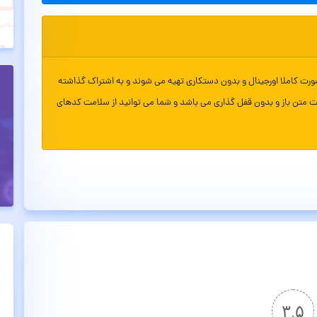
ورت کاملا اورجینال و بدون دستکاری تهیه می شوند و به اشتراک گذاشته
ت متن باز و بدون قفل گذاری می باشد و شما می توانید از سلامت کدهای
۳.۵