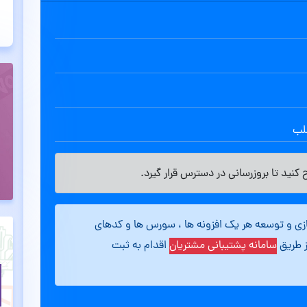
طلب
کنید تا بروزرسانی در دسترس قرار گیرد.
ازی و توسعه هر یک افزونه ها ، سورس ها و کدهای
ز طریق
سامانه پشتیبانی مشتریان
اقدام به ثبت