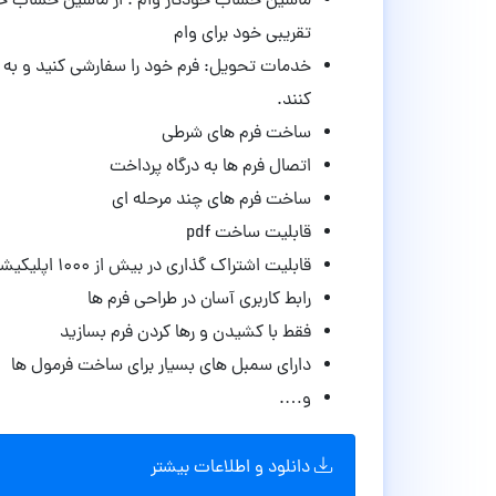
تقریبی خود برای وام
خدمات تحویل: فرم خود را سفارشی کنید و به ک
کنند.
ساخت فرم های شرطی
اتصال فرم ها به درگاه پرداخت
ساخت فرم های چند مرحله ای
قابلیت ساخت pdf
قابلیت اشتراک گذاری در بیش از ۱۰۰۰ اپلیکیشن
رابط کاربری آسان در طراحی فرم ها
فقط با کشیدن و رها کردن فرم بسازید
دارای سمبل های بسیار برای ساخت فرمول ها
و….
دانلود و اطلاعات بیشتر