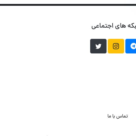
که های اجتماعی
تماس با ما