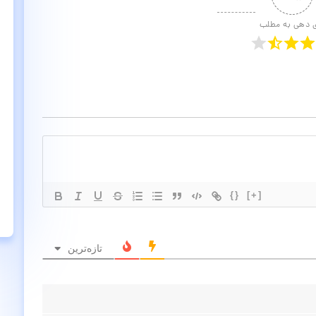
ی دهی به مطلب
{}
[+]
تازه‌ترین