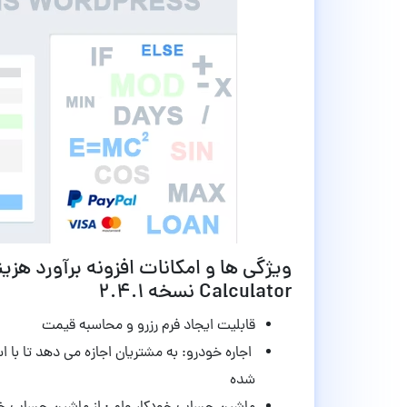
Calculator نسخه 2.4.1
قابلیت ایجاد فرم رزرو و محاسبه قیمت
اجاره خودرو: به مشتریان اجازه می دهد تا با اس
شده