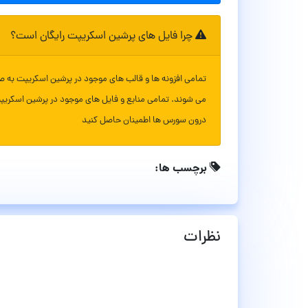
چرا فایل های پرشین اسکریپت رایگان است؟
تمامی افزونه ها و قالب های موجود در پرشین اسکریپت به ص
می شوند. تمامی منابع و فایل های موجود در پرشین اسکریپ
درون سورس ها اطمینان حاصل کنید
برچسب ها:
نظرات