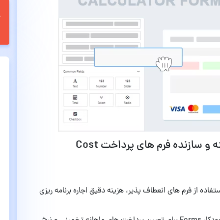
ویژگی ها و امکانات افزونه برآورد هزینه و سازنده فرم های پرداخت Cost
تفاده از فرم های انعطاف پذیر، هزینه دقیق اجاره برنامه ریزی