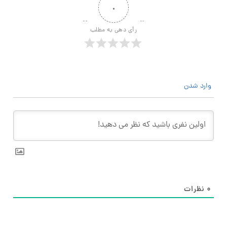
۰
رأی دهی به مطلب
وارد شدن
۰
نظرات