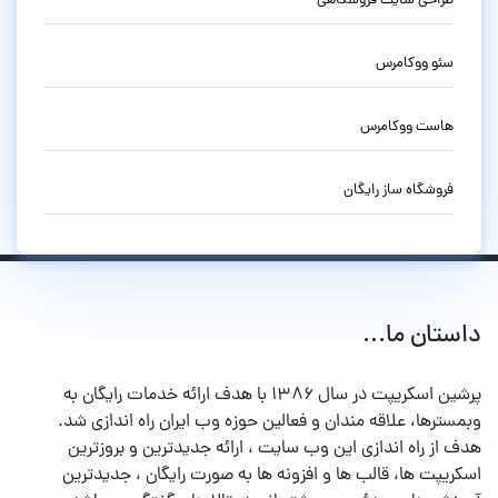
طراحی سایت فروشگاهی
سئو ووکامرس
هاست ووکامرس
فروشگاه ساز رایگان
داستان ما...
پرشین اسکریپت در سال ۱۳۸۶ با هدف ارائه خدمات رایگان به
وبمسترها، علاقه مندان و فعالین حوزه وب ایران راه اندازی شد.
هدف از راه اندازی این وب سایت ، ارائه جدیدترین و بروزترین
اسکریپت ها، قالب ها و افزونه ها به صورت رایگان ، جدیدترین