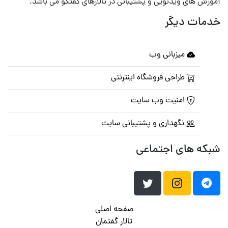
آموزش های ویدئویی و پشتیبانی در تالارهای گفتگو می باشد.
خدمات دیگر
میزبانی وب
طراحی فروشگاه اینترنتی
امنیت وب سایت
نگهداری و پشتیبانی سایت
شبکه های اجتماعی
صفحه اصلی
تالار گفتمان