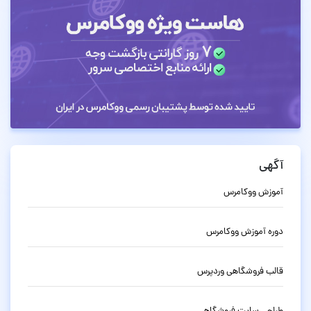
آگهی
آموزش ووکامرس
دوره آموزش ووکامرس
قالب فروشگاهی وردپرس