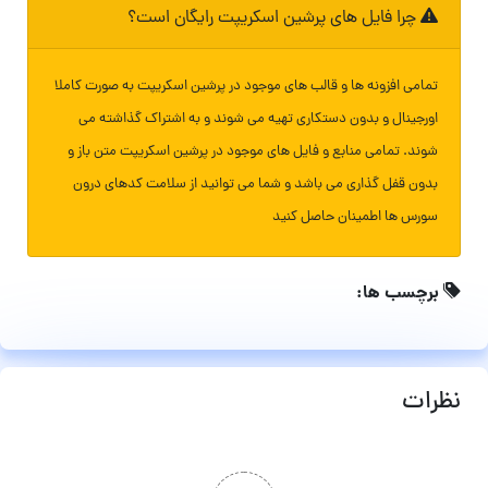
چرا فایل های پرشین اسکریپت رایگان است؟
تمامی افزونه ها و قالب های موجود در پرشین اسکریپت به صورت کاملا
اورجینال و بدون دستکاری تهیه می شوند و به اشتراک گذاشته می
شوند. تمامی منابع و فایل های موجود در پرشین اسکریپت متن باز و
بدون قفل گذاری می باشد و شما می توانید از سلامت کدهای درون
سورس ها اطمینان حاصل کنید
برچسب ها:
نظرات