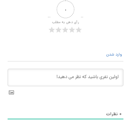
۰
رأی دهی به مطلب
وارد شدن
۰
نظرات