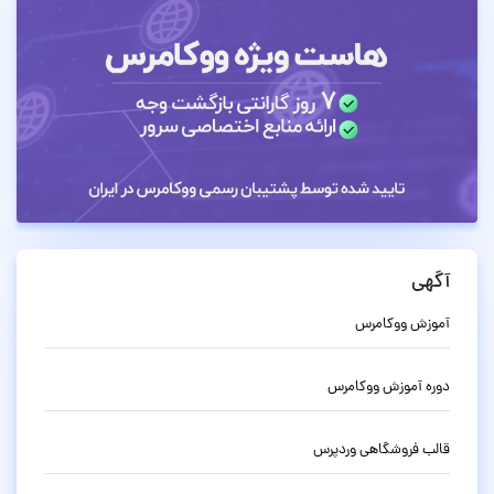
آگهی
آموزش ووکامرس
دوره آموزش ووکامرس
قالب فروشگاهی وردپرس