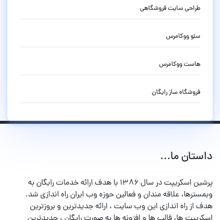
طراحی سایت فروشگاهی
سئو ووکامرس
هاست ووکامرس
فروشگاه ساز رایگان
داستان ما...
پرشین اسکریپت در سال ۱۳۸۶ با هدف ارائه خدمات رایگان به
وبمسترها، علاقه مندان و فعالین حوزه وب ایران راه اندازی شد.
هدف از راه اندازی این وب سایت ، ارائه جدیدترین و بروزترین
اسکریپت ها، قالب ها و افزونه ها به صورت رایگان ، جدیدترین