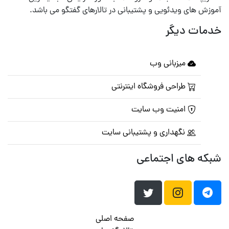
آموزش های ویدئویی و پشتیبانی در تالارهای گفتگو می باشد.
خدمات دیگر
میزبانی وب
طراحی فروشگاه اینترنتی
امنیت وب سایت
نگهداری و پشتیبانی سایت
شبکه های اجتماعی
صفحه اصلی