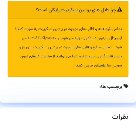
چرا فایل های پرشین اسکریپت رایگان است؟
تمامی افزونه ها و قالب های موجود در پرشین اسکریپت به صورت کاملا
اورجینال و بدون دستکاری تهیه می شوند و به اشتراک گذاشته می
شوند. تمامی منابع و فایل های موجود در پرشین اسکریپت متن باز و
بدون قفل گذاری می باشد و شما می توانید از سلامت کدهای درون
سورس ها اطمینان حاصل کنید
برچسب ها:
نظرات