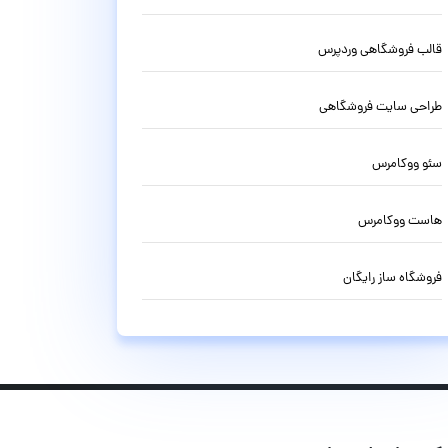
قالب فروشگاهی وردپرس
طراحی سایت فروشگاهی
سئو ووکامرس
هاست ووکامرس
فروشگاه ساز رایگان