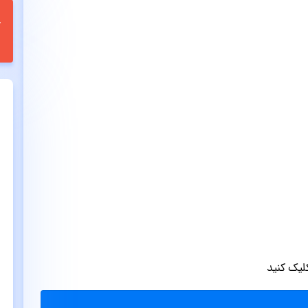
یک کنید