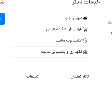
خدمات دیگر
شب
میزبانی وب
ان
طراحی فروشگاه اینترنتی
امنیت وب سایت
نگهداری و پشتیبانی سایت
تالار گفتمان
تبلیغات