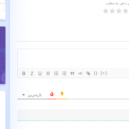
ی دهی به مطلب
{}
[+]
تازه‌ترین