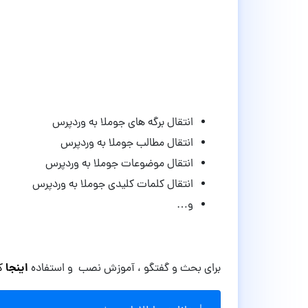
انتقال برگه های جوملا به وردپرس
انتقال مطالب جوملا به وردپرس
انتقال موضوعات جوملا به وردپرس
انتقال کلمات کلیدی جوملا به وردپرس
و…
اینجا
برای بحث و گفتگو ، آموزش نصب و استفاده
کل