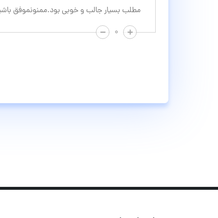
مطلب بسیار جالب و خوبی بود.ممنونموفق باشی
۰