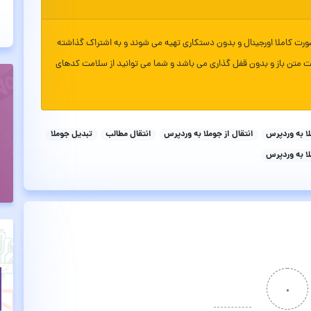
ورت کاملا اورجینال و بدون دستکاری تهیه می شوند و به اشتراک گذاشته
ت متن باز و بدون قفل گذاری می باشد و شما می توانید از سلامت کدهای
ا به وردپرس
انتقال از جوملا به وردپرس
انتقال مطالب
تبدیل جوملا
ا به وردپرس
۰