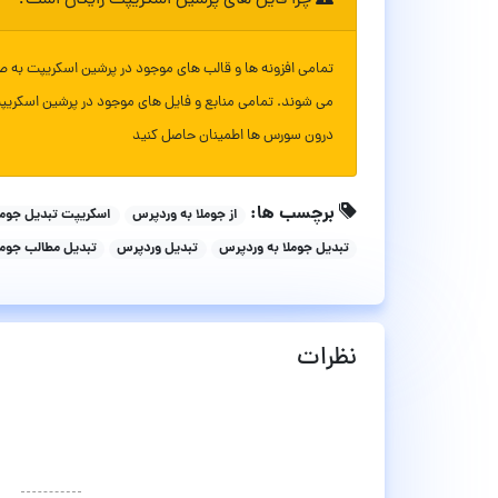
چرا فایل های پرشین اسکریپت رایگان است؟
تمامی افزونه ها و قالب های موجود در پرشین اسکریپت به ص
می شوند. تمامی منابع و فایل های موجود در پرشین اسکریپ
درون سورس ها اطمینان حاصل کنید
برچسب ها:
از جوملا به وردپرس
اسکریپت تبدیل جومل
تبدیل جوملا به وردپرس
تبدیل وردپرس
تبدیل مطالب جومل
نظرات