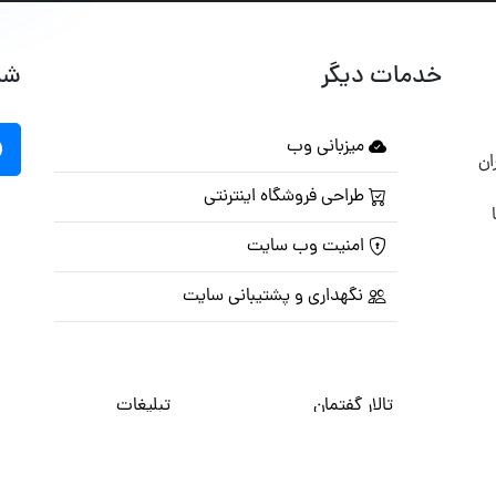
خدمات دیگر
شب
میزبانی وب
ان
طراحی فروشگاه اینترنتی
امنیت وب سایت
نگهداری و پشتیبانی سایت
تالار گفتمان
تبلیغات