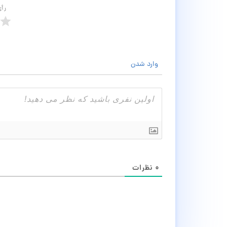
رأ
وارد شدن
۰
نظرات