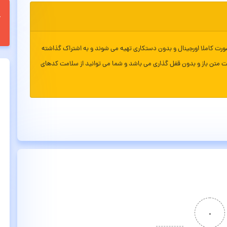
ورت کاملا اورجینال و بدون دستکاری تهیه می شوند و به اشتراک گذاشته
ت متن باز و بدون قفل گذاری می باشد و شما می توانید از سلامت کدهای
۰