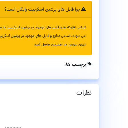
چرا فایل های پرشین اسکریپت رایگان است؟
تمامی افزونه ها و قالب های موجود در پرشین اسکریپت به ص
می شوند. تمامی منابع و فایل های موجود در پرشین اسکریپ
درون سورس ها اطمینان حاصل کنید
برچسب ها:
نظرات