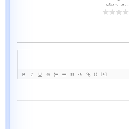
ی دهی به مطلب
{}
[+]