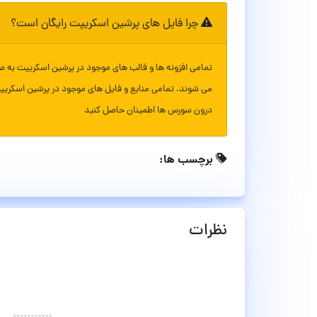
چرا فایل های پرشین اسکریپت رایگان است؟
تمامی افزونه ها و قالب های موجود در پرشین اسکریپت به ص
می شوند. تمامی منابع و فایل های موجود در پرشین اسکریپ
درون سورس ها اطمینان حاصل کنید
برچسب ها:
نظرات