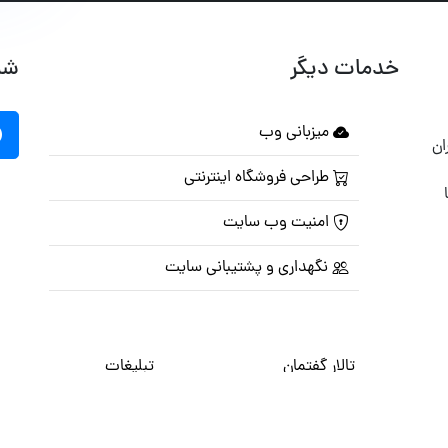
خدمات دیگر
شب
میزبانی وب
ان
طراحی فروشگاه اینترنتی
امنیت وب سایت
نگهداری و پشتیبانی سایت
تالار گفتمان
تبلیغات