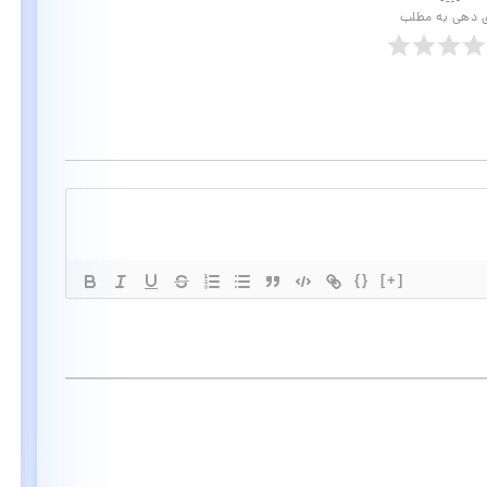
ی دهی به مطلب
{}
[+]