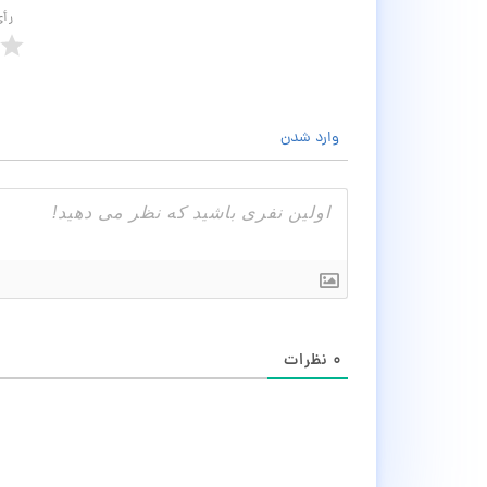
رأ
وارد شدن
۰
نظرات