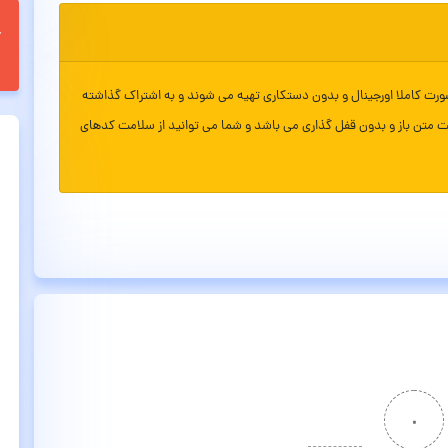
ورت کاملا اورجینال و بدون دستکاری تهیه می شوند و به اشتراک گذاشته
ت متن باز و بدون قفل گذاری می باشد و شما می توانید از سلامت کدهای
۰