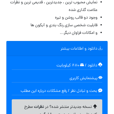
نمایش محبوب ترین ، جدیدترین ، قدیمی ترین و نظرات
علامت گذاری شده
وجود دو قالب روشن و تیره
قابلیت شخصی سازی رنگ بندی و آیکون ها
و امکانات فراوان دیگر…
دانلود و اطلاعات بیشتر
دانلود
/
۸۷۰ کیلوبایت
پیشنمایش کاربری
بحث و تبادل نظر / رفع مشکلات درباره این مطلب
نظرات
نسخه جدیدتر منتشر شده؟ در
مطرح