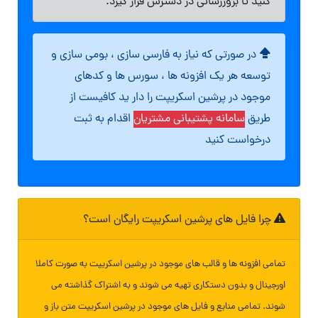
کنید تا بروزرسانی در دسترس قرار گیرد.
در صورتی که نیاز به فارسی سازی ، بومی سازی و
توسعه هر یک افزونه ها ، سورس ها و کدهای
موجود در پرشین اسکریپت را دار ید کافیست از
طریق
سامانه پشتیبانی مشتریان
اقدام به ثبت
درخواست کنید
چرا فایل های پرشین اسکریپت رایگان است؟
تمامی افزونه ها و قالب های موجود در پرشین اسکریپت به صورت کاملا
اورجینال و بدون دستکاری تهیه می شوند و به اشتراک گذاشته می
شوند. تمامی منابع و فایل های موجود در پرشین اسکریپت متن باز و