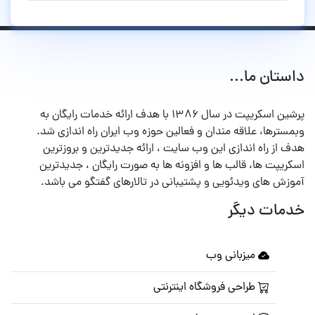
داستان ما...
پرشین اسکریپت در سال ۱۳۸۶ با هدف ارائه خدمات رایگان به
وبمسترها، علاقه مندان و فعالین حوزه وب ایران راه اندازی شد.
هدف از راه اندازی این وب سایت ، ارائه جدیدترین و بروزترین
اسکریپت ها، قالب ها و افزونه ها به صورت رایگان ، جدیدترین
آموزش های ویدئویی و پشتیبانی در تالارهای گفتگو می باشد.
خدمات دیگر
میزبانی وب
طراحی فروشگاه اینترنتی