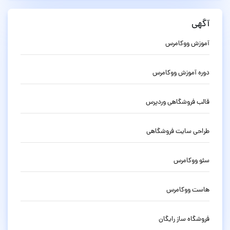
آگهی
آموزش ووکامرس
دوره آموزش ووکامرس
قالب فروشگاهی وردپرس
طراحی سایت فروشگاهی
سئو ووکامرس
هاست ووکامرس
فروشگاه ساز رایگان