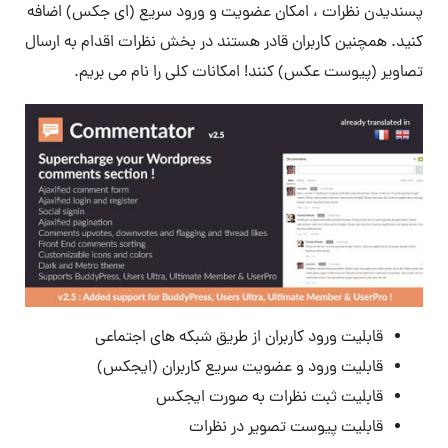
پسندیدن نظرات ، امکان عضویت و ورود سریع (ای جکس) اضافه
کنید. همچنین کاربران قادر هستند در بخش نظرات اقدام به ارسال
تصاویر (پیوست عکس) کنند! امکانات کلی را نام می بریم.
قابلیت ورود کاربران از طریق شبکه های اجتماعی
قابلیت ورود و عضویت سریع کاربران (ایجکس)
قابلیت ثبت نظرات به صورت ایجکس
قابلیت پیوست تصویر در نظرات