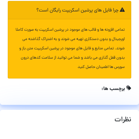
چرا فایل های پرشین اسکریپت رایگان است؟
تمامی افزونه ها و قالب های موجود در پرشین اسکریپت به صورت کاملا
اورجینال و بدون دستکاری تهیه می شوند و به اشتراک گذاشته می
شوند. تمامی منابع و فایل های موجود در پرشین اسکریپت متن باز و
بدون قفل گذاری می باشد و شما می توانید از سلامت کدهای درون
سورس ها اطمینان حاصل کنید
برچسب ها:
نظرات