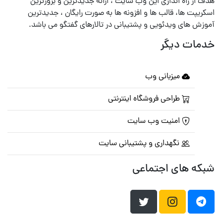
هدف از راه اندازی این وب سایت ، ارائه جدیدترین و بروزترین
اسکریپت ها، قالب ها و افزونه ها به صورت رایگان ، جدیدترین
آموزش های ویدئویی و پشتیبانی در تالارهای گفتگو می باشد.
خدمات دیگر
میزبانی وب
طراحی فروشگاه اینترنتی
امنیت وب سایت
نگهداری و پشتیبانی سایت
شبکه های اجتماعی