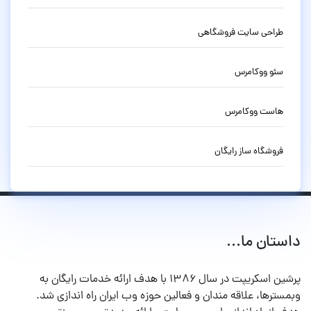
طراحی سایت فروشگاهی
سئو ووکامرس
هاست ووکامرس
فروشگاه ساز رایگان
داستان ما...
پرشین اسکریپت در سال ۱۳۸۶ با هدف ارائه خدمات رایگان به
وبمسترها، علاقه مندان و فعالین حوزه وب ایران راه اندازی شد.