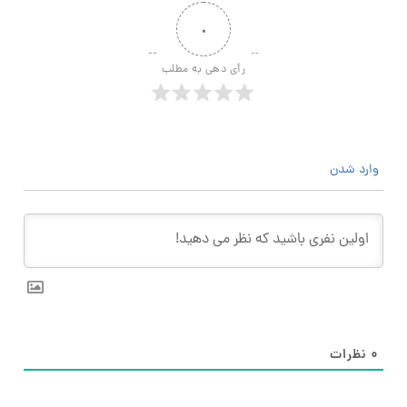
۰
رأی دهی به مطلب
وارد شدن
۰
نظرات