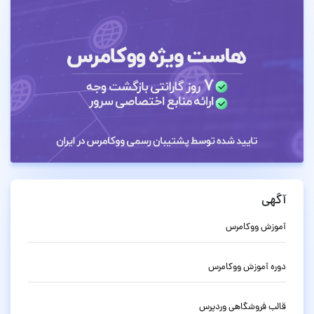
آگهی
آموزش ووکامرس
دوره آموزش ووکامرس
قالب فروشگاهی وردپرس