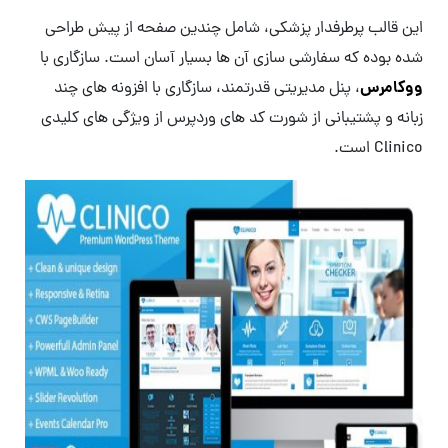
این قالب پرطرفدار پزشکی، شامل چندین صفحه از پیش طراحی
شده بوده که سفارشی سازی آن ها بسیار آسان است. سازگاری با
ووکامرس
، پنل مدیریتی قدرتمند، سازگاری با افزونه های چند
زبانه و پشتیبانی از شورت کد های وردپرس از ویژگی های کلیدی
Clinico است.