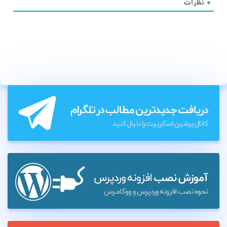
۰
نظرات