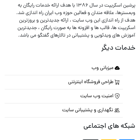
پرشین اسکریپت در سال ۱۳۸۶ با هدف ارائه خدمات رایگان به
وبمسترها، علاقه مندان و فعالین حوزه وب ایران راه اندازی شد.
هدف از راه اندازی این وب سایت ، ارائه جدیدترین و بروزترین
اسکریپت ها، قالب ها و افزونه ها به صورت رایگان ، جدیدترین
آموزش های ویدئویی و پشتیبانی در تالارهای گفتگو می باشد.
خدمات دیگر
میزبانی وب
طراحی فروشگاه اینترنتی
امنیت وب سایت
نگهداری و پشتیبانی سایت
شبکه های اجتماعی