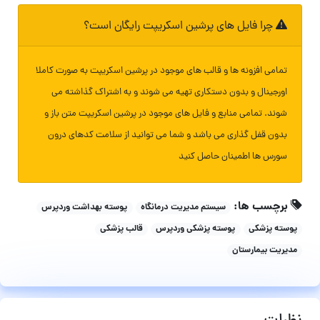
چرا فایل های پرشین اسکریپت رایگان است؟
تمامی افزونه ها و قالب های موجود در پرشین اسکریپت به صورت کاملا
اورجینال و بدون دستکاری تهیه می شوند و به اشتراک گذاشته می
شوند. تمامی منابع و فایل های موجود در پرشین اسکریپت متن باز و
بدون قفل گذاری می باشد و شما می توانید از سلامت کدهای درون
سورس ها اطمینان حاصل کنید
برچسب ها:
سیستم مدیریت درمانگاه
پوسته بهداشت وردپرس
پوسته پزشکی
پوسته پزشکی وردپرس
قالب پزشکی
مدیریت بیمارستان