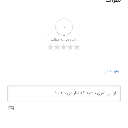
نظرات
۰
رأی دهی به مطلب
وارد شدن