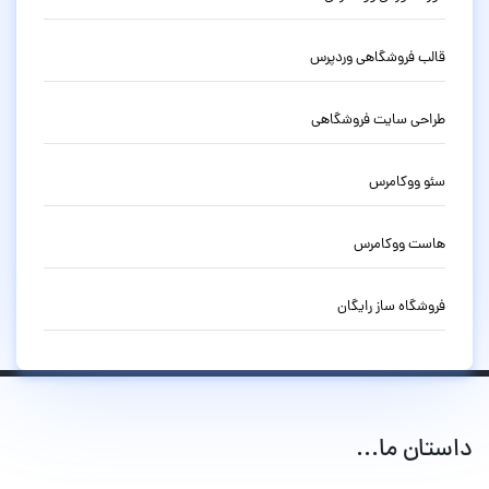
قالب فروشگاهی وردپرس
طراحی سایت فروشگاهی
سئو ووکامرس
هاست ووکامرس
فروشگاه ساز رایگان
داستان ما...