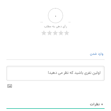
۰
رأی دهی به مطلب
وارد شدن
۰
نظرات