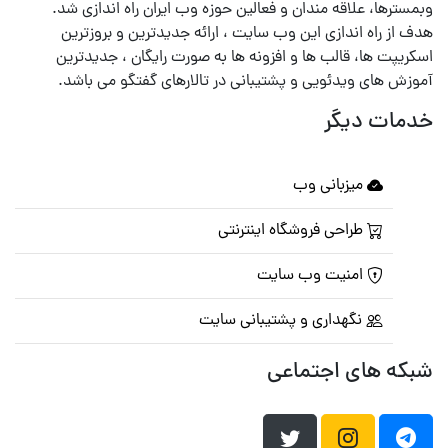
وبمسترها، علاقه مندان و فعالین حوزه وب ایران راه اندازی شد.
هدف از راه اندازی این وب سایت ، ارائه جدیدترین و بروزترین
اسکریپت ها، قالب ها و افزونه ها به صورت رایگان ، جدیدترین
آموزش های ویدئویی و پشتیبانی در تالارهای گفتگو می باشد.
خدمات دیگر
میزبانی وب
طراحی فروشگاه اینترنتی
امنیت وب سایت
نگهداری و پشتیبانی سایت
شبکه های اجتماعی