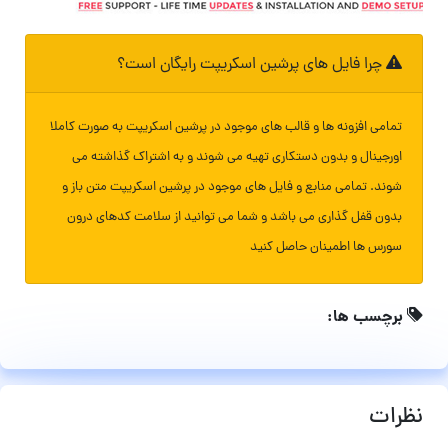
چرا فایل های پرشین اسکریپت رایگان است؟
تمامی افزونه ها و قالب های موجود در پرشین اسکریپت به صورت کاملا
اورجینال و بدون دستکاری تهیه می شوند و به اشتراک گذاشته می
شوند. تمامی منابع و فایل های موجود در پرشین اسکریپت متن باز و
بدون قفل گذاری می باشد و شما می توانید از سلامت کدهای درون
سورس ها اطمینان حاصل کنید
برچسب ها:
نظرات