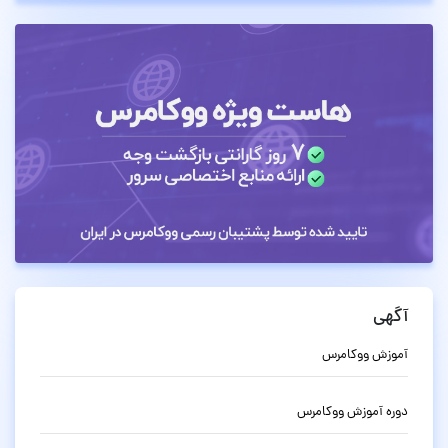
آگهی
آموزش ووکامرس
دوره آموزش ووکامرس