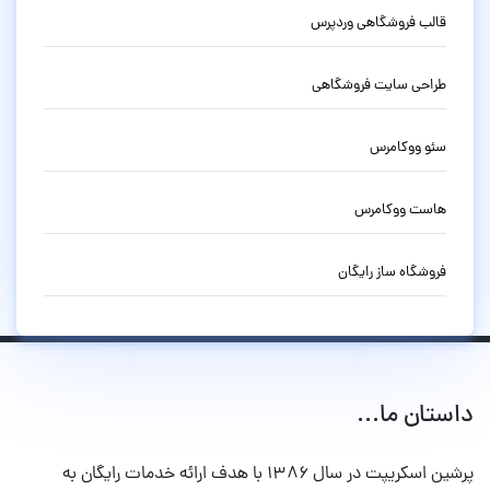
قالب فروشگاهی وردپرس
طراحی سایت فروشگاهی
سئو ووکامرس
هاست ووکامرس
فروشگاه ساز رایگان
داستان ما...
پرشین اسکریپت در سال ۱۳۸۶ با هدف ارائه خدمات رایگان به