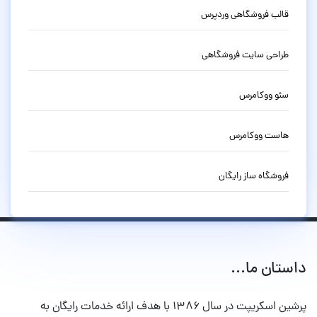
قالب فروشگاهی وردپرس
طراحی سایت فروشگاهی
سئو ووکامرس
هاست ووکامرس
فروشگاه ساز رایگان
داستان ما...
پرشین اسکریپت در سال ۱۳۸۶ با هدف ارائه خدمات رایگان به