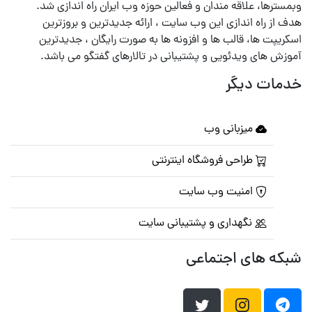
وبمسترها، علاقه مندان و فعالین حوزه وب ایران راه اندازی شد.
هدف از راه اندازی این وب سایت ، ارائه جدیدترین و بروزترین
اسکریپت ها، قالب ها و افزونه ها به صورت رایگان ، جدیدترین
آموزش های ویدئویی و پشتیبانی در تالارهای گفتگو می باشد.
خدمات دیگر
میزبانی وب
طراحی فروشگاه اینترنتی
امنیت وب سایت
نگهداری و پشتیبانی سایت
شبکه های اجتماعی