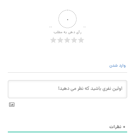
۰
رأی دهی به مطلب
وارد شدن
۰
نظرات