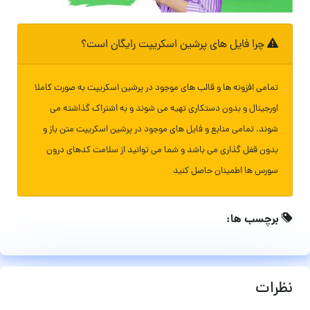
چرا فایل های پرشین اسکریپت رایگان است؟
تمامی افزونه ها و قالب های موجود در پرشین اسکریپت به صورت کاملا
اورجینال و بدون دستکاری تهیه می شوند و به اشتراک گذاشته می
شوند. تمامی منابع و فایل های موجود در پرشین اسکریپت متن باز و
بدون قفل گذاری می باشد و شما می توانید از سلامت کدهای درون
سورس ها اطمینان حاصل کنید
برچسب ها:
نظرات