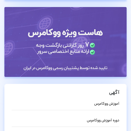
آگهی
آموزش ووکامرس
دوره آموزش ووکامرس