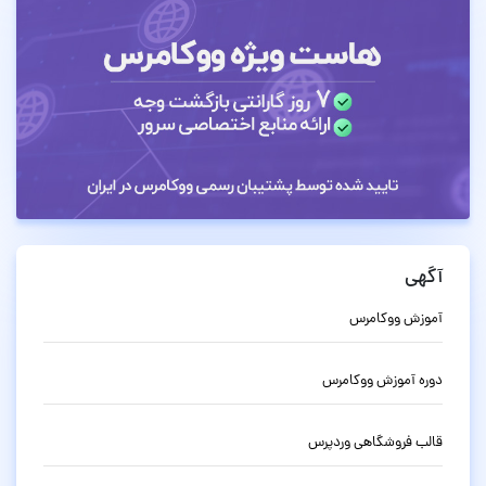
آگهی
آموزش ووکامرس
دوره آموزش ووکامرس
قالب فروشگاهی وردپرس