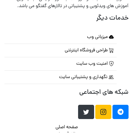
آموزش های ویدئویی و پشتیبانی در تالارهای گفتگو می باشد.
خدمات دیگر
میزبانی وب
طراحی فروشگاه اینترنتی
امنیت وب سایت
نگهداری و پشتیبانی سایت
شبکه های اجتماعی
صفحه اصلی