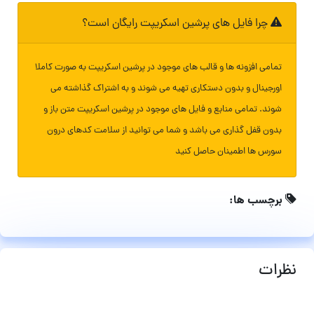
چرا فایل های پرشین اسکریپت رایگان است؟
تمامی افزونه ها و قالب های موجود در پرشین اسکریپت به صورت کاملا
اورجینال و بدون دستکاری تهیه می شوند و به اشتراک گذاشته می
شوند. تمامی منابع و فایل های موجود در پرشین اسکریپت متن باز و
بدون قفل گذاری می باشد و شما می توانید از سلامت کدهای درون
سورس ها اطمینان حاصل کنید
برچسب ها:
نظرات