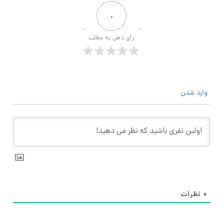
۰
رأی دهی به مطلب
وارد شدن
۰
نظرات