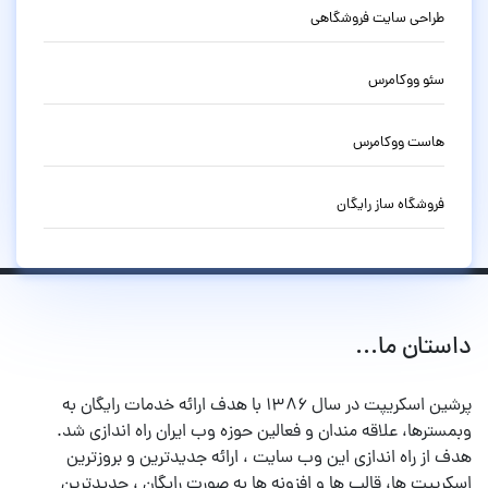
طراحی سایت فروشگاهی
سئو ووکامرس
هاست ووکامرس
فروشگاه ساز رایگان
داستان ما...
پرشین اسکریپت در سال ۱۳۸۶ با هدف ارائه خدمات رایگان به
وبمسترها، علاقه مندان و فعالین حوزه وب ایران راه اندازی شد.
هدف از راه اندازی این وب سایت ، ارائه جدیدترین و بروزترین
اسکریپت ها، قالب ها و افزونه ها به صورت رایگان ، جدیدترین