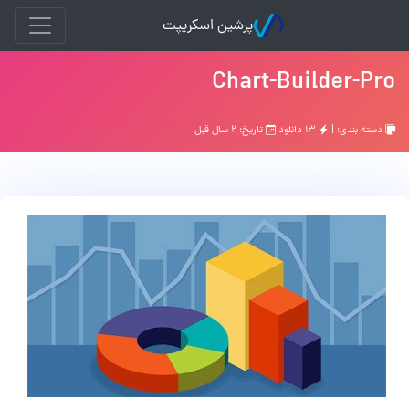
پرشین اسکریپت
Chart-Builder-Pro
دسته بندی: |
۱۳ دانلود
تاریخ: ۲ سال قبل