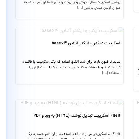
پرشین اسکریپت سالی خوش و پر برکت را برای شما آرزو می کند. به
عنوان اولین عیدی پرشین […]
اسکریپت دیکدر و اینکدر آنلاین base64
شاید تا کنون بارها برای شما اتفاق افتاده که یک اسکریپت یا قالب را
دانلود کنید و با مشاهده کد ها پی ببرید که یک قسمت از آن با
استفاده […]
Fileit اسکریپت تبدیل نوشته (HTML) به ورد و PDF
Fileit نام اسکریپتی می باشد که با استفاده از آن قادر هستید یک