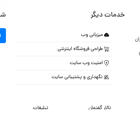
خدمات دیگر
شب
میزبانی وب
ان
طراحی فروشگاه اینترنتی
امنیت وب سایت
نگهداری و پشتیبانی سایت
تالار گفتمان
تبلیغات