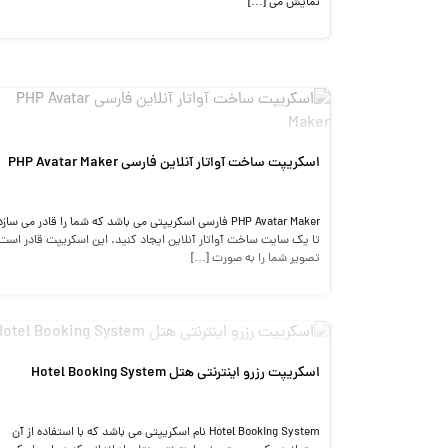
نمایش می […]
اسکریپت ساخت آواتار آنلاین فارسی PHP Avatar Maker
PHP Avatar Maker فارسی اسکریپتی می باشد که شما را قادر می سازد
تا یک سایت ساخت آواتار آنلاین ایجاد کنید. این اسکریپت قادر است
تصویر شما را به صورت […]
اسکریپت رزرو اینترنتی هتل Hotel Booking System
Hotel Booking System نام اسکریپتی می باشد که با استفاده از آن