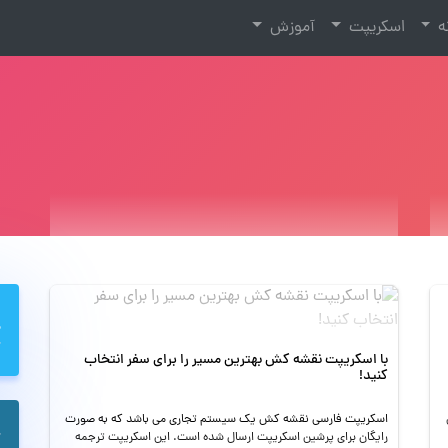
نه
اسکریپت
آموزش
با اسکریپت نقشه کش بهترین مسیر را برای سفر انتخاب
کنید!
اسکریپت فارسی نقشه کش یک سیستم تجاری می باشد که به صورت
رایگان برای پرشین اسکریپت ارسال شده است. این اسکریپت ترجمه