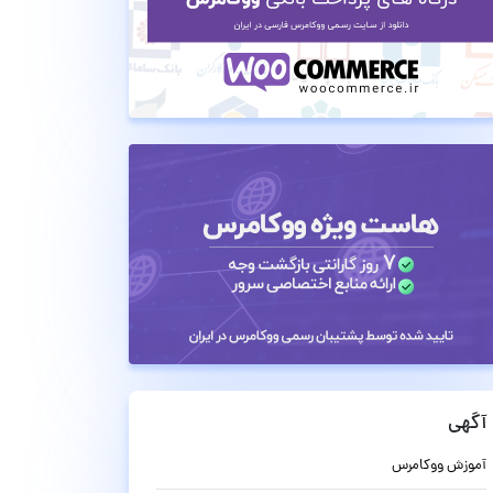
آگهی
آموزش ووکامرس