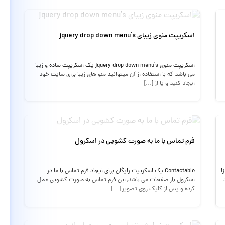
اسکریپت منوی زیبای jquery drop down menu’s
اسکریپت منوی jquery drop down menu’s یک اسکریپت ساده و زیبا
می باشد که با استفاده از آن میتوانید منو های زیبا برای سایت خود
ایجاد کنید و یا از […]
فرم تماس با ما به صورت کشویی در اسکرول
ه زا
Contactable یک اسکریپت رایگان برای ایجاد فرم تماس با ما در
اسکرول بار صفحات می باشد, این فرم تماس به صورت کشویی عمل
کرده و پس از کلیک روی تصویر […]