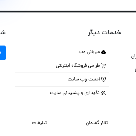
خدمات دیگر
شب
میزبانی وب
ان
طراحی فروشگاه اینترنتی
امنیت وب سایت
نگهداری و پشتیبانی سایت
تالار گفتمان
تبلیغات