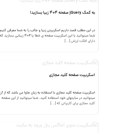
به کمک jQuery صفحه 404 زیبا بسازید!
در این مطلب قصد داریم اسکریپتی زیبا و جالب را به شما معرفی کنیم,
شما میتوانید با این اسکریپت صفحه ی خطا یا ۴۰۴ زیبایی بسازید که
دارای افکت لرزش […]
اسکریپت صفحه کلید مجازی
اسکریپت صفحه کلید مجازی با استفاده به زبان جاوا می باشد که از آن
میتوانید در سایتهای خود استفاده کنید. شما میتوانید از این صفحه
کلید مجازی برای کاربرانی که […]