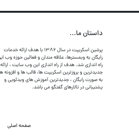
داستان ما...
پرشین اسکریپت در سال ۱۳۸۶ با هدف ارائه خدمات
رایگان به وبمسترها، علاقه مندان و فعالین حوزه وب ایر
راه اندازی شد. هدف از راه اندازی این وب سایت ، ارائه
جدیدترین و بروزترین اسکریپت ها، قالب ها و افزونه ها
به صورت رایگان ، جدیدترین آموزش های ویدئویی و
پشتیبانی در تالارهای گفتگو می باشد.
صفحه اصلی