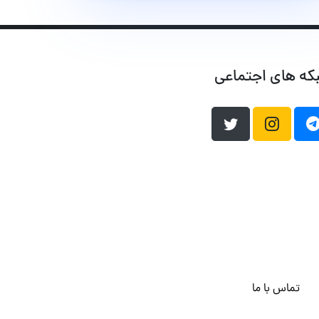
که های اجتماعی
تماس با ما