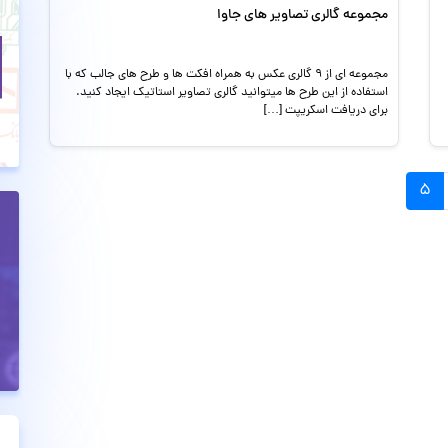
مجموعه گالری تصاویر های جاوا
مجموعه ای از ۹ گالری عکس به همراه افکت ها و طرح های جالب که با
استفاده از این طرح ها میتوانید گالری تصاویر استاتیک ایجاد کنید.
برای دریافت اسکریپت […]
۵