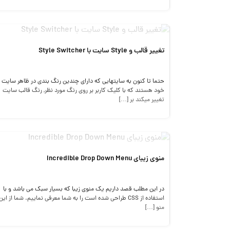
تغییر قالب و Style سایت با Style Switcher
حتما تا کنون به سایتهایی که دارای چندین رنگ بندی در ظاهر سایت
خود هستند که با کلیک کاربر بر روی رنگ مورد نظر, رنگ قالب سایت
تغییر میکند بر […]
منوی زیبای Incredible Drop Down Menu
در این مطلب قصد داریم یک منوی زیبا که بسیار سبک می باشد و با
استفاده از CSS طراحی شده است را به شما معرفی نماییم. شما از این
منو […]