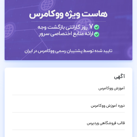
آگهی
آموزش ووکامرس
دوره آموزش ووکامرس
قالب فروشگاهی وردپرس