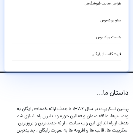
طراحی سایت فروشگاهی
سئو ووکامرس
هاست ووکامرس
فروشگاه ساز رایگان
داستان ما...
پرشین اسکریپت در سال ۱۳۸۶ با هدف ارائه خدمات رایگان به
وبمسترها، علاقه مندان و فعالین حوزه وب ایران راه اندازی شد.
هدف از راه اندازی این وب سایت ، ارائه جدیدترین و بروزترین
اسکریپت ها، قالب ها و افزونه ها به صورت رایگان ، جدیدترین