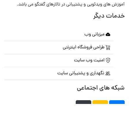
آموزش های ویدئویی و پشتیبانی در تالارهای گفتگو می باشد.
خدمات دیگر
میزبانی وب
طراحی فروشگاه اینترنتی
امنیت وب سایت
نگهداری و پشتیبانی سایت
شبکه های اجتماعی
صفحه اصلی