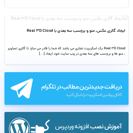
ایجاد گالری عکس، منو و برچسب سه بعدی با Real 3D Cloud
Real 3D Cloud یک اسکریپت تجاری می باشد که شما را قادر می سازد تا گالری تصاویر
، منو ها و برچسب های سه بعدی در وب سایت خود ایجاد […]