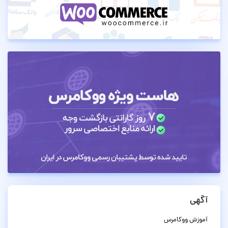
آگهی
آموزش ووکامرس