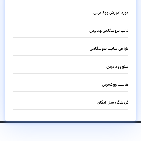
دوره آموزش ووکامرس
قالب فروشگاهی وردپرس
طراحی سایت فروشگاهی
سئو ووکامرس
هاست ووکامرس
فروشگاه ساز رایگان