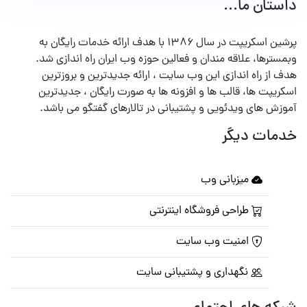
داستان ما...
پرشین اسکریپت در سال ۱۳۸۶ با هدف ارائه خدمات رایگان به
وبمسترها، علاقه مندان و فعالین حوزه وب ایران راه اندازی شد.
هدف از راه اندازی این وب سایت ، ارائه جدیدترین و بروزترین
اسکریپت ها، قالب ها و افزونه ها به صورت رایگان ، جدیدترین
آموزش های ویدئویی و پشتیبانی در تالارهای گفتگو می باشد.
خدمات دیگر
میزبانی وب
طراحی فروشگاه اینترنتی
امنیت وب سایت
نگهداری و پشتیبانی سایت