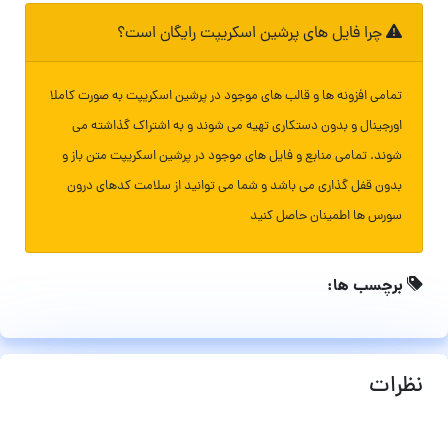
چرا فایل های پرشین اسکریپت رایگان است؟
تمامی افزونه ها و قالب های موجود در پرشین اسکریپت به صورت کاملا
اورجینال و بدون دستکاری تهیه می شوند و به اشتراک گذاشته می
شوند. تمامی منابع و فایل های موجود در پرشین اسکریپت متن باز و
بدون قفل گذاری می باشد و شما می توانید از سلامت کدهای درون
سورس ها اطمینان حاصل کنید
برچسب ها:
نظرات