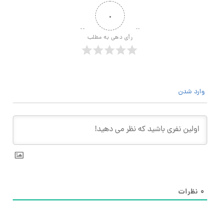
۰
رأی دهی به مطلب
وارد شدن
۰
نظرات