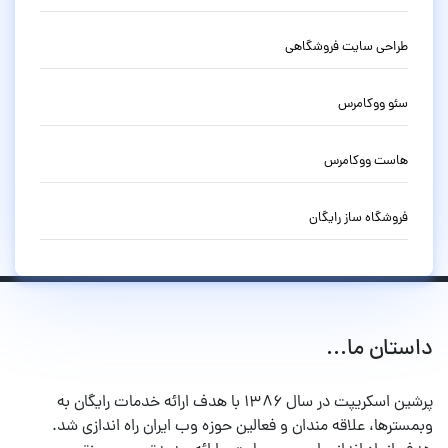
طراحی سایت فروشگاهی
سئو ووکامرس
هاست ووکامرس
فروشگاه ساز رایگان
داستان ما...
پرشین اسکریپت در سال ۱۳۸۶ با هدف ارائه خدمات رایگان به
وبمسترها، علاقه مندان و فعالین حوزه وب ایران راه اندازی شد.