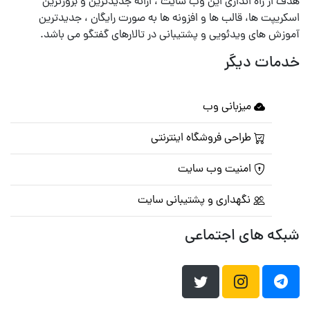
هدف از راه اندازی این وب سایت ، ارائه جدیدترین و بروزترین
اسکریپت ها، قالب ها و افزونه ها به صورت رایگان ، جدیدترین
آموزش های ویدئویی و پشتیبانی در تالارهای گفتگو می باشد.
خدمات دیگر
میزبانی وب
طراحی فروشگاه اینترنتی
امنیت وب سایت
نگهداری و پشتیبانی سایت
شبکه های اجتماعی