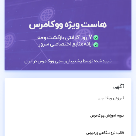
آگهی
آموزش ووکامرس
دوره آموزش ووکامرس
قالب فروشگاهی وردپرس