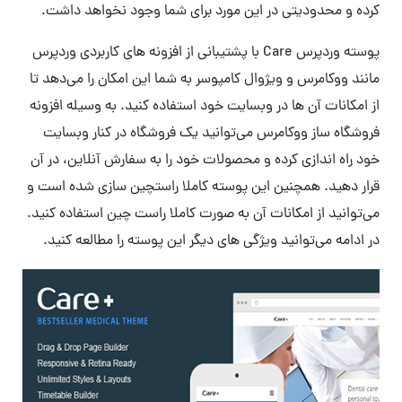
کرده و محدودیتی در این مورد برای شما وجود نخواهد داشت.
پوسته وردپرس Care با پشتیبانی از افزونه های کاربردی وردپرس
مانند ووکامرس و ویژوال کامپوسر به شما این امکان را می‌دهد تا
از امکانات آن ها در وبسایت خود استفاده کنید. به وسیله افزونه
فروشگاه ساز ووکامرس می‌توانید یک فروشگاه در کنار وبسایت
خود راه اندازی کرده و محصولات خود را به سفارش آنلاین، در آن
قرار دهید. همچنین این پوسته کاملا راستچین سازی شده است و
می‌توانید از امکانات آن به صورت کاملا راست چین استفاده کنید.
در ادامه می‌توانید ویژگی های دیگر این پوسته را مطالعه کنید.