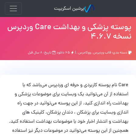
پرشین اسکریپت
پوسته پزشکی و بهداشت Care وردپرس
نسخه 4.6.7
دسته بندی:
قالب وردپرس
,
ووکامرس
, |
۶۵ دانلود
تاریخ: ۸ سال قبل
Care نام پوسته کاربردی و حرفه ای وردپرس می‌باشد که با
استفاده از آن می‌توانید یک وبسایت برای موضوعات پزشکی و
بهداشت راه اندازی کنید. از این پوسته می‌توانید در جهت راه
اندازی وبسایت برای پزشکان ، دندان پزشکان، کلینیک های
بهداشت و انتشار اخبار خود با موضوعات بهداشت استفاده کنید.
همچنین از این پوسته می‌توانید در موضوعات دیگر نیز استفاده