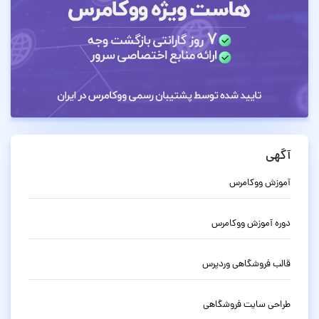
آگهی
آموزش ووکامرس
دوره آموزش ووکامرس
قالب فروشگاهی وردپرس
طراحی سایت فروشگاهی