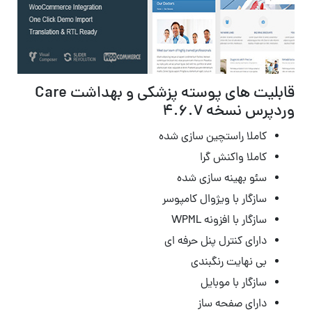
قابلیت های پوسته پزشکی و بهداشت Care
وردپرس نسخه 4.6.7
کاملا راستچین سازی شده
کاملا واکنش گرا
سئو بهینه سازی شده
سازگار با ویژوال کامپوسر
سازگار با افزونه WPML
دارای کنترل پنل حرفه ای
بی نهایت رنگبندی
سازگار با موبایل
دارای صفحه ساز