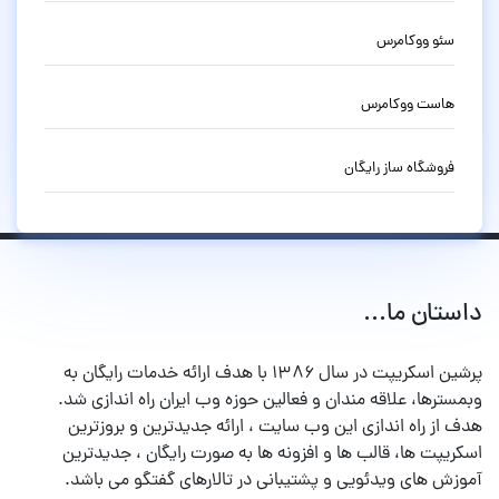
سئو ووکامرس
هاست ووکامرس
فروشگاه ساز رایگان
داستان ما...
پرشین اسکریپت در سال ۱۳۸۶ با هدف ارائه خدمات رایگان به
وبمسترها، علاقه مندان و فعالین حوزه وب ایران راه اندازی شد.
هدف از راه اندازی این وب سایت ، ارائه جدیدترین و بروزترین
اسکریپت ها، قالب ها و افزونه ها به صورت رایگان ، جدیدترین
آموزش های ویدئویی و پشتیبانی در تالارهای گفتگو می باشد.