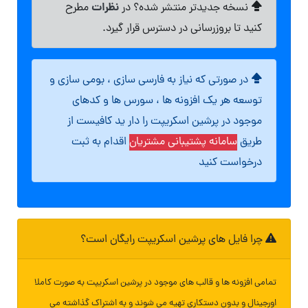
نظرات
نسخه جدیدتر منتشر شده؟ در
مطرح
کنید تا بروزرسانی در دسترس قرار گیرد.
در صورتی که نیاز به فارسی سازی ، بومی سازی و
توسعه هر یک افزونه ها ، سورس ها و کدهای
موجود در پرشین اسکریپت را دار ید کافیست از
طریق
سامانه پشتیبانی مشتریان
اقدام به ثبت
درخواست کنید
چرا فایل های پرشین اسکریپت رایگان است؟
تمامی افزونه ها و قالب های موجود در پرشین اسکریپت به صورت کاملا
اورجینال و بدون دستکاری تهیه می شوند و به اشتراک گذاشته می