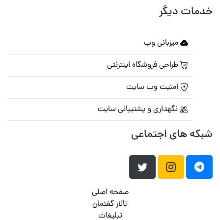
خدمات دیگر
میزبانی وب
طراحی فروشگاه اینترنتی
امنیت وب سایت
نگهداری و پشتیبانی سایت
شبکه های اجتماعی
صفحه اصلی
تالار گفتمان
تبلیغات