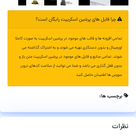
چرا فایل های پرشین اسکریپت رایگان است؟
تمامی افزونه ها و قالب های موجود در پرشین اسکریپت به صورت کاملا
اورجینال و بدون دستکاری تهیه می شوند و به اشتراک گذاشته می
شوند. تمامی منابع و فایل های موجود در پرشین اسکریپت متن باز و
بدون قفل گذاری می باشد و شما می توانید از سلامت کدهای درون
سورس ها اطمینان حاصل کنید
برچسب ها:
نظرات