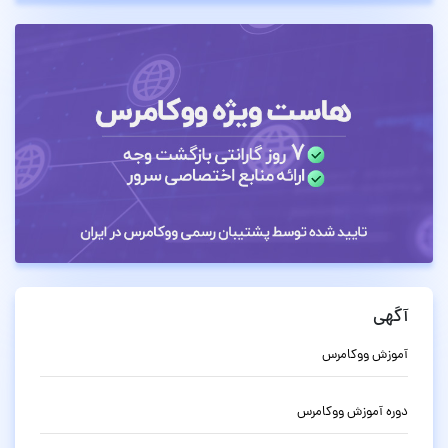
آگهی
آموزش ووکامرس
دوره آموزش ووکامرس