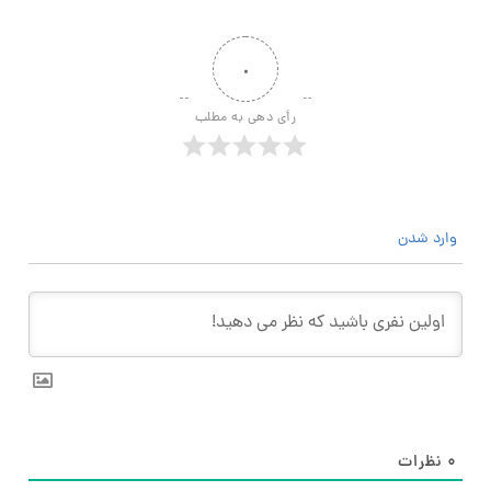
۰
رأی دهی به مطلب
وارد شدن
۰
نظرات