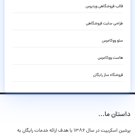
قالب فروشگاهی وردپرس
طراحی سایت فروشگاهی
سئو ووکامرس
هاست ووکامرس
فروشگاه ساز رایگان
داستان ما...
پرشین اسکریپت در سال ۱۳۸۶ با هدف ارائه خدمات رایگان به