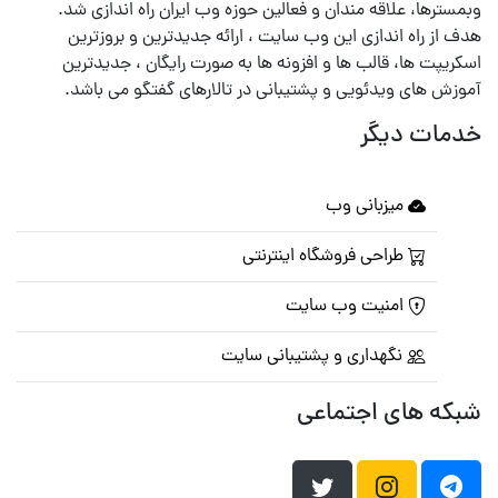
وبمسترها، علاقه مندان و فعالین حوزه وب ایران راه اندازی شد.
هدف از راه اندازی این وب سایت ، ارائه جدیدترین و بروزترین
اسکریپت ها، قالب ها و افزونه ها به صورت رایگان ، جدیدترین
آموزش های ویدئویی و پشتیبانی در تالارهای گفتگو می باشد.
خدمات دیگر
میزبانی وب
طراحی فروشگاه اینترنتی
امنیت وب سایت
نگهداری و پشتیبانی سایت
شبکه های اجتماعی