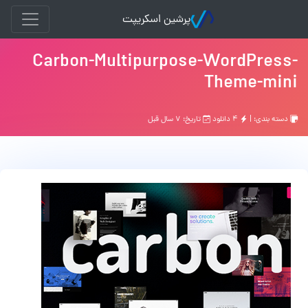
پرشین اسکریپت
Carbon-Multipurpose-WordPress-
Theme-mini
دسته بندی: |
۴ دانلود
تاریخ: ۷ سال قبل