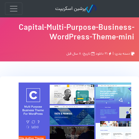
پرشین اسکریپت
Capital-Multi-Purpose-Business-
WordPress-Theme-mini
دسته بندی: |
۲۱ دانلود
تاریخ: ۸ سال قبل