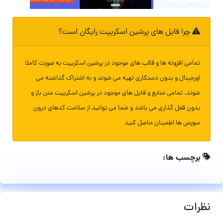
چرا فایل های پرشین اسکریپت رایگان است؟
تمامی افزونه ها و قالب های موجود در پرشین اسکریپت به صورت کاملا
اورجینال و بدون دستکاری تهیه می شوند و به اشتراک گذاشته می
شوند. تمامی منابع و فایل های موجود در پرشین اسکریپت متن باز و
بدون قفل گذاری می باشد و شما می توانید از سلامت کدهای درون
سورس ها اطمینان حاصل کنید
برچسب ها:
نظرات