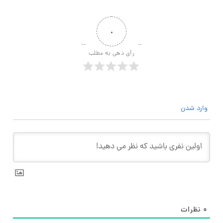
۰
رأی دهی به مطلب
وارد شدن
۰
نظرات