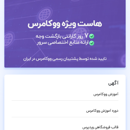
آگهی
آموزش ووکامرس
دوره آموزش ووکامرس
قالب فروشگاهی وردپرس