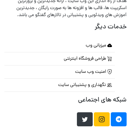
هدف از راه اندازی این وب سایت ، ارائه جدیدترین و بروزترین
اسکریپت ها، قالب ها و افزونه ها به صورت رایگان ، جدیدترین
آموزش های ویدئویی و پشتیبانی در تالارهای گفتگو می باشد.
خدمات دیگر
میزبانی وب
طراحی فروشگاه اینترنتی
امنیت وب سایت
نگهداری و پشتیبانی سایت
شبکه های اجتماعی