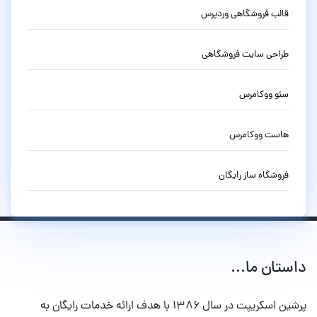
قالب فروشگاهی وردپرس
طراحی سایت فروشگاهی
سئو ووکامرس
هاست ووکامرس
فروشگاه ساز رایگان
داستان ما...
پرشین اسکریپت در سال ۱۳۸۶ با هدف ارائه خدمات رایگان به