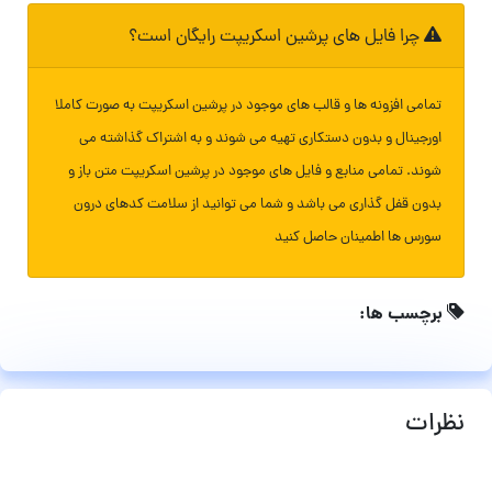
چرا فایل های پرشین اسکریپت رایگان است؟
تمامی افزونه ها و قالب های موجود در پرشین اسکریپت به صورت کاملا
اورجینال و بدون دستکاری تهیه می شوند و به اشتراک گذاشته می
شوند. تمامی منابع و فایل های موجود در پرشین اسکریپت متن باز و
بدون قفل گذاری می باشد و شما می توانید از سلامت کدهای درون
سورس ها اطمینان حاصل کنید
برچسب ها:
نظرات