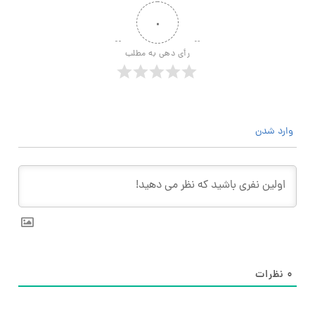
۰
رأی دهی به مطلب
وارد شدن
۰
نظرات