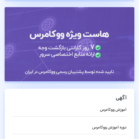
آگهی
آموزش ووکامرس
دوره آموزش ووکامرس