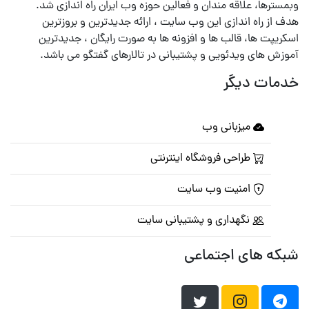
وبمسترها، علاقه مندان و فعالین حوزه وب ایران راه اندازی شد.
هدف از راه اندازی این وب سایت ، ارائه جدیدترین و بروزترین
اسکریپت ها، قالب ها و افزونه ها به صورت رایگان ، جدیدترین
آموزش های ویدئویی و پشتیبانی در تالارهای گفتگو می باشد.
خدمات دیگر
میزبانی وب
طراحی فروشگاه اینترنتی
امنیت وب سایت
نگهداری و پشتیبانی سایت
شبکه های اجتماعی