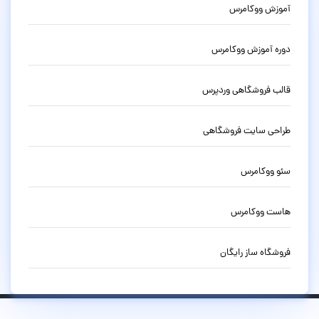
آموزش ووکامرس
دوره آموزش ووکامرس
قالب فروشگاهی وردپرس
طراحی سایت فروشگاهی
سئو ووکامرس
هاست ووکامرس
فروشگاه ساز رایگان