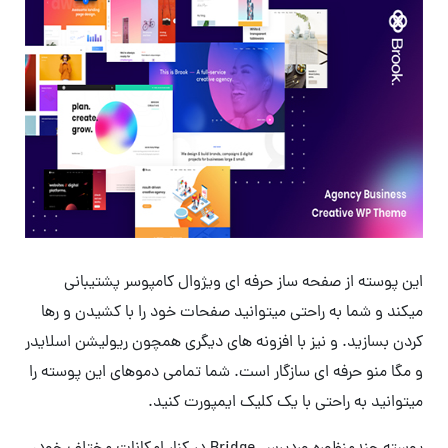
این پوسته از صفحه ساز حرفه ای ویژوال کامپوسر پشتیبانی
میکند و شما به راحتی میتوانید صفحات خود را با کشیدن و رها
کردن بسازید. و نیز با افزونه های دیگری همچون ریولیشن اسلایدر
و مگا منو حرفه ای سازگار است. شما تمامی دموهای این پوسته را
میتوانید به راحتی با یک کلیک ایمپورت کنید.