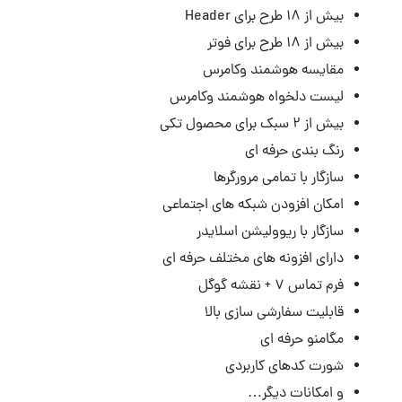
بیش از 18 طرح برای Header
بیش از ۱۸ طرح برای فوتر
مقایسه هوشمند وکامرس
لیست دلخواه هوشمند وکامرس
بیش از ۲ سبک برای محصول تکی
رنگ بندی حرفه ای
سازگار با تمامی مرورگرها
امکان افزودن شبکه های اجتماعی
سازگار با ریوولیشن اسلایدر
دارای افزونه های مختلف حرفه ای
فرم تماس ۷ + نقشه گوگل
قابلیت سفارشی سازی بالا
مگامنو حرفه ای
شورت کدهای کاربردی
و امکانات دیگر…