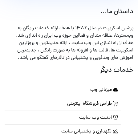
داستان ما...
پرشین اسکریپت در سال ۱۳۸۶ با هدف ارائه خدمات رایگان به
وبمسترها، علاقه مندان و فعالین حوزه وب ایران راه اندازی شد.
هدف از راه اندازی این وب سایت ، ارائه جدیدترین و بروزترین
اسکریپت ها، قالب ها و افزونه ها به صورت رایگان ، جدیدترین
آموزش های ویدئویی و پشتیبانی در تالارهای گفتگو می باشد.
خدمات دیگر
میزبانی وب
طراحی فروشگاه اینترنتی
امنیت وب سایت
نگهداری و پشتیبانی سایت