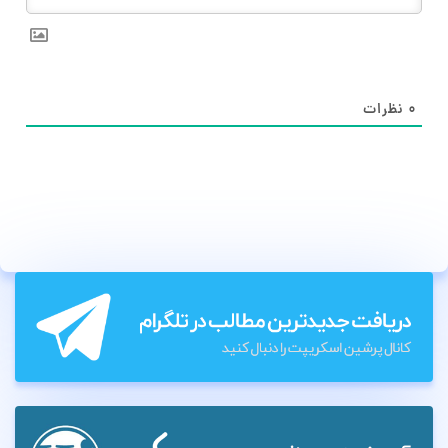
۰
نظرات