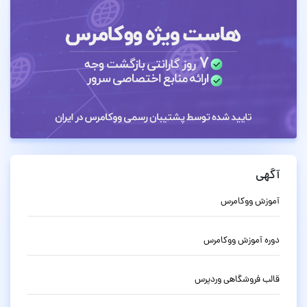
آگهی
آموزش ووکامرس
دوره آموزش ووکامرس
قالب فروشگاهی وردپرس