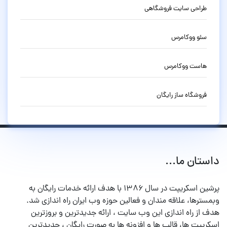
طراحی سایت فروشگاهی
سئو ووکامرس
هاست ووکامرس
فروشگاه ساز رایگان
داستان ما...
پرشین اسکریپت در سال ۱۳۸۶ با هدف ارائه خدمات رایگان به
وبمسترها، علاقه مندان و فعالین حوزه وب ایران راه اندازی شد.
هدف از راه اندازی این وب سایت ، ارائه جدیدترین و بروزترین
اسکریپت ها، قالب ها و افزونه ها به صورت رایگان ، جدیدترین