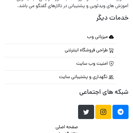
آموزش های ویدئویی و پشتیبانی در تالارهای گفتگو می باشد.
خدمات دیگر
میزبانی وب
طراحی فروشگاه اینترنتی
امنیت وب سایت
نگهداری و پشتیبانی سایت
شبکه های اجتماعی
صفحه اصلی