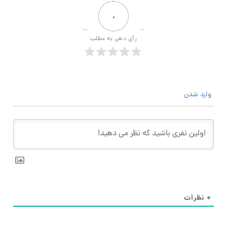
۰
رأی دهی به مطلب
وارد شدن
۰
نظرات