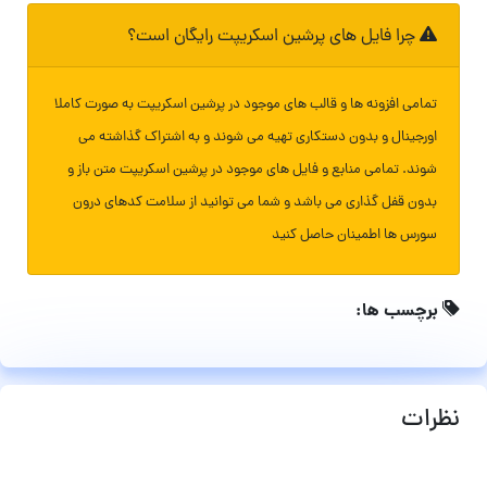
چرا فایل های پرشین اسکریپت رایگان است؟
تمامی افزونه ها و قالب های موجود در پرشین اسکریپت به صورت کاملا
اورجینال و بدون دستکاری تهیه می شوند و به اشتراک گذاشته می
شوند. تمامی منابع و فایل های موجود در پرشین اسکریپت متن باز و
بدون قفل گذاری می باشد و شما می توانید از سلامت کدهای درون
سورس ها اطمینان حاصل کنید
برچسب ها:
نظرات