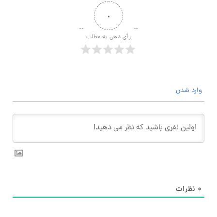
۰
رأی دهی به مطلب
وارد شدن
۰
نظرات