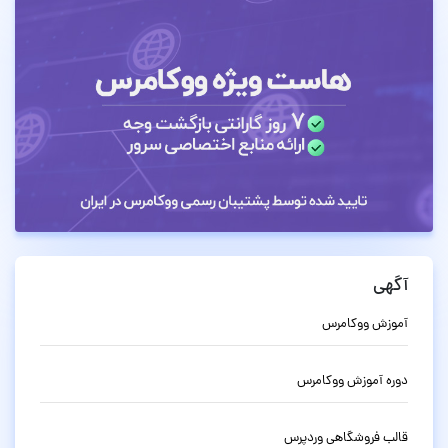
آگهی
آموزش ووکامرس
دوره آموزش ووکامرس
قالب فروشگاهی وردپرس