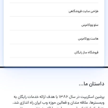
طراحی سایت فروشگاهی
سئو ووکامرس
هاست ووکامرس
فروشگاه ساز رایگان
داستان ما...
پرشین اسکریپت در سال ۱۳۸۶ با هدف ارائه خدمات رایگان به
وبمسترها، علاقه مندان و فعالین حوزه وب ایران راه اندازی شد.