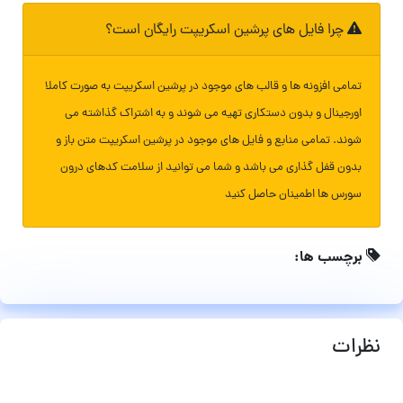
چرا فایل های پرشین اسکریپت رایگان است؟
تمامی افزونه ها و قالب های موجود در پرشین اسکریپت به صورت کاملا
اورجینال و بدون دستکاری تهیه می شوند و به اشتراک گذاشته می
شوند. تمامی منابع و فایل های موجود در پرشین اسکریپت متن باز و
بدون قفل گذاری می باشد و شما می توانید از سلامت کدهای درون
سورس ها اطمینان حاصل کنید
برچسب ها:
نظرات