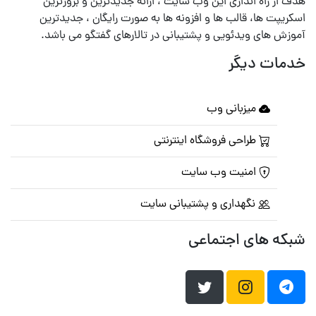
هدف از راه اندازی این وب سایت ، ارائه جدیدترین و بروزترین
اسکریپت ها، قالب ها و افزونه ها به صورت رایگان ، جدیدترین
آموزش های ویدئویی و پشتیبانی در تالارهای گفتگو می باشد.
خدمات دیگر
میزبانی وب
طراحی فروشگاه اینترنتی
امنیت وب سایت
نگهداری و پشتیبانی سایت
شبکه های اجتماعی