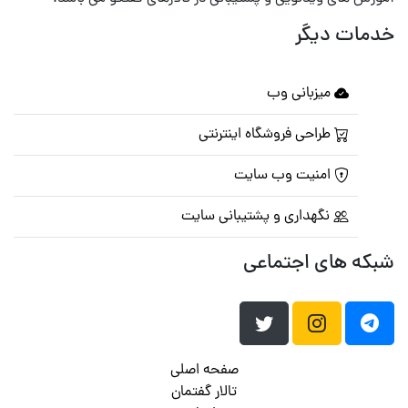
خدمات دیگر
میزبانی وب
طراحی فروشگاه اینترنتی
امنیت وب سایت
نگهداری و پشتیبانی سایت
شبکه های اجتماعی
صفحه اصلی
تالار گفتمان