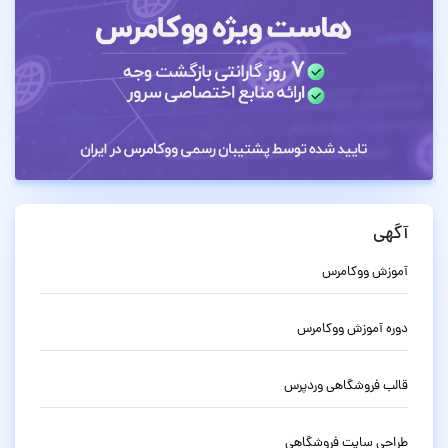
آگهی
آموزش ووکامرس
دوره آموزش ووکامرس
قالب فروشگاهی وردپرس
طراحی سایت فروشگاهی