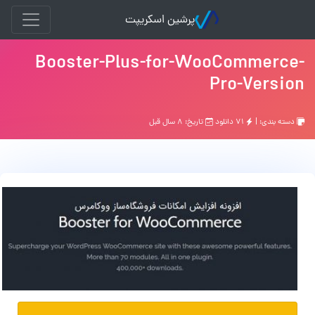
پرشین اسکریپت
Booster-Plus-for-WooCommerce-
Pro-Version
دسته بندی: |
۷۱ دانلود
تاریخ: ۸ سال قبل