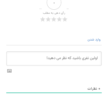
۰
رأی دهی به مطلب
وارد شدن
۰
نظرات