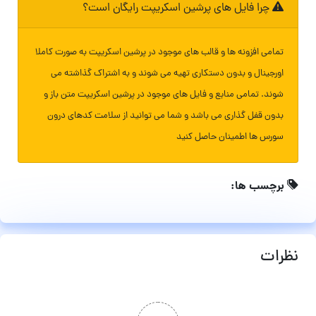
چرا فایل های پرشین اسکریپت رایگان است؟
تمامی افزونه ها و قالب های موجود در پرشین اسکریپت به صورت کاملا
اورجینال و بدون دستکاری تهیه می شوند و به اشتراک گذاشته می
شوند. تمامی منابع و فایل های موجود در پرشین اسکریپت متن باز و
بدون قفل گذاری می باشد و شما می توانید از سلامت کدهای درون
سورس ها اطمینان حاصل کنید
برچسب ها:
نظرات