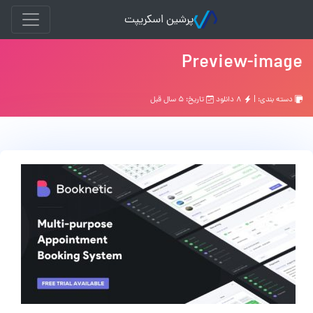
پرشین اسکریپت
Preview-image
دسته بندی: |
۸ دانلود
تاریخ: ۵ سال قبل