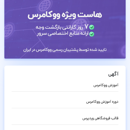
آگهی
آموزش ووکامرس
دوره آموزش ووکامرس
قالب فروشگاهی وردپرس