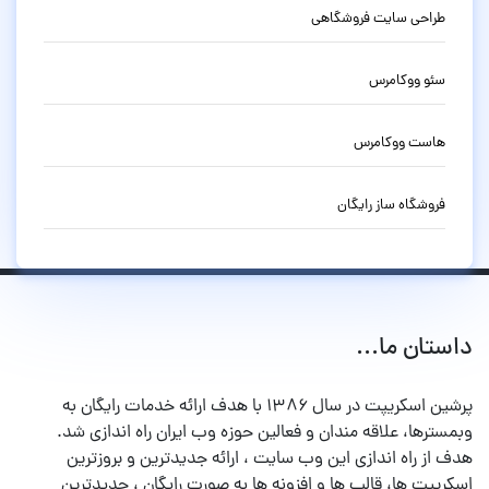
طراحی سایت فروشگاهی
سئو ووکامرس
هاست ووکامرس
فروشگاه ساز رایگان
داستان ما...
پرشین اسکریپت در سال ۱۳۸۶ با هدف ارائه خدمات رایگان به
وبمسترها، علاقه مندان و فعالین حوزه وب ایران راه اندازی شد.
هدف از راه اندازی این وب سایت ، ارائه جدیدترین و بروزترین
اسکریپت ها، قالب ها و افزونه ها به صورت رایگان ، جدیدترین