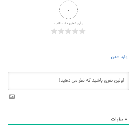
۰
رأی دهی به مطلب
وارد شدن
۰
نظرات