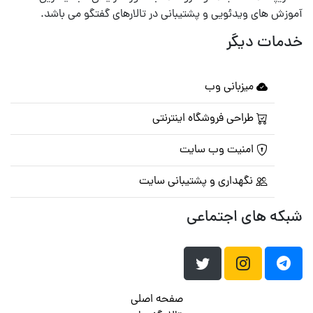
آموزش های ویدئویی و پشتیبانی در تالارهای گفتگو می باشد.
خدمات دیگر
میزبانی وب
طراحی فروشگاه اینترنتی
امنیت وب سایت
نگهداری و پشتیبانی سایت
شبکه های اجتماعی
صفحه اصلی