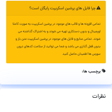
چرا فایل های پرشین اسکریپت رایگان است؟
تمامی افزونه ها و قالب های موجود در پرشین اسکریپت به صورت کاملا
اورجینال و بدون دستکاری تهیه می شوند و به اشتراک گذاشته می
شوند. تمامی منابع و فایل های موجود در پرشین اسکریپت متن باز و
بدون قفل گذاری می باشد و شما می توانید از سلامت کدهای درون
سورس ها اطمینان حاصل کنید
برچسب ها:
نظرات