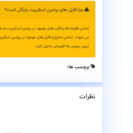
چرا فایل های پرشین اسکریپت رایگان است؟
تمامی افزونه ها و قالب های موجود در پرشین اسکریپت به ص
می شوند. تمامی منابع و فایل های موجود در پرشین اسکریپ
درون سورس ها اطمینان حاصل کنید
برچسب ها:
نظرات