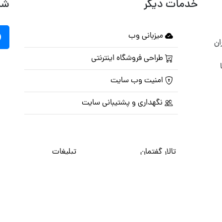
خدمات دیگر
شب
میزبانی وب
ان
طراحی فروشگاه اینترنتی
امنیت وب سایت
نگهداری و پشتیبانی سایت
تالار گفتمان
تبلیغات