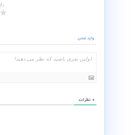
رأ
وارد شدن
۰
نظرات