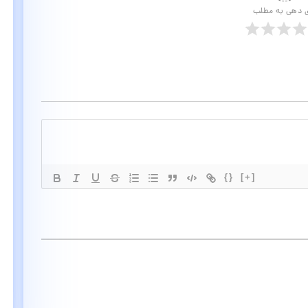
ی دهی به مطلب
{}
[+]