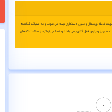
ورت کاملا اورجینال و بدون دستکاری تهیه می شوند و به اشتراک گذاشته
ت متن باز و بدون قفل گذاری می باشد و شما می توانید از سلامت کدهای
۰