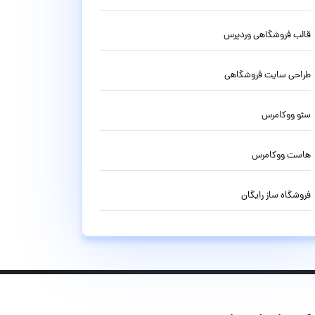
قالب فروشگاهی وردپرس
طراحی سایت فروشگاهی
سئو ووکامرس
هاست ووکامرس
فروشگاه ساز رایگان