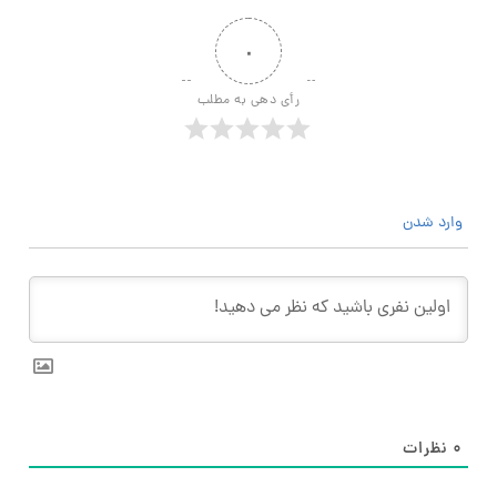
۰
رأی دهی به مطلب
وارد شدن
۰
نظرات