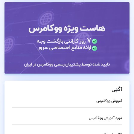
آگهی
آموزش ووکامرس
دوره آموزش ووکامرس