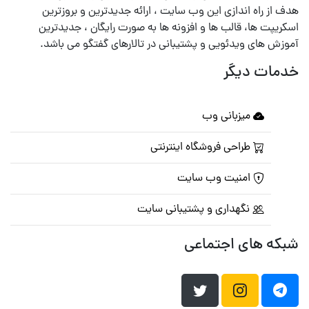
هدف از راه اندازی این وب سایت ، ارائه جدیدترین و بروزترین
اسکریپت ها، قالب ها و افزونه ها به صورت رایگان ، جدیدترین
آموزش های ویدئویی و پشتیبانی در تالارهای گفتگو می باشد.
خدمات دیگر
میزبانی وب
طراحی فروشگاه اینترنتی
امنیت وب سایت
نگهداری و پشتیبانی سایت
شبکه های اجتماعی