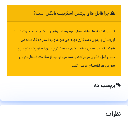
چرا فایل های پرشین اسکریپت رایگان است؟
تمامی افزونه ها و قالب های موجود در پرشین اسکریپت به صورت کاملا
اورجینال و بدون دستکاری تهیه می شوند و به اشتراک گذاشته می
شوند. تمامی منابع و فایل های موجود در پرشین اسکریپت متن باز و
بدون قفل گذاری می باشد و شما می توانید از سلامت کدهای درون
سورس ها اطمینان حاصل کنید
برچسب ها:
نظرات