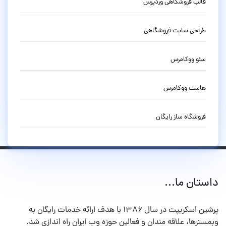
قالب فروشگاهی وردپرس
طراحی سایت فروشگاهی
سئو ووکامرس
هاست ووکامرس
فروشگاه ساز رایگان
داستان ما...
پرشین اسکریپت در سال ۱۳۸۶ با هدف ارائه خدمات رایگان به
وبمسترها، علاقه مندان و فعالین حوزه وب ایران راه اندازی شد.