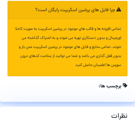
چرا فایل های پرشین اسکریپت رایگان است؟
تمامی افزونه ها و قالب های موجود در پرشین اسکریپت به صورت کاملا
اورجینال و بدون دستکاری تهیه می شوند و به اشتراک گذاشته می
شوند. تمامی منابع و فایل های موجود در پرشین اسکریپت متن باز و
بدون قفل گذاری می باشد و شما می توانید از سلامت کدهای درون
سورس ها اطمینان حاصل کنید
برچسب ها:
نظرات