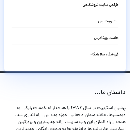
طراحی سایت فروشگاهی
سئو ووکامرس
هاست ووکامرس
فروشگاه ساز رایگان
داستان ما...
پرشین اسکریپت در سال ۱۳۸۶ با هدف ارائه خدمات رایگان به
وبمسترها، علاقه مندان و فعالین حوزه وب ایران راه اندازی شد.
هدف از راه اندازی این وب سایت ، ارائه جدیدترین و بروزترین
اسکریپت ها، قالب ها و افزونه ها به صورت رایگان ، جدیدترین