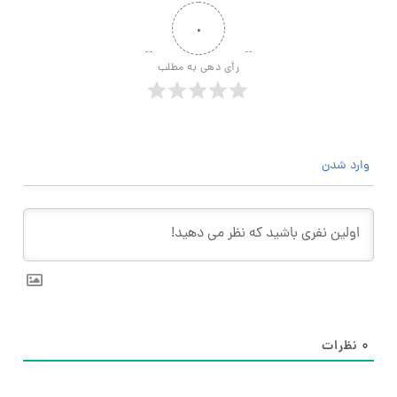
۰
رأی دهی به مطلب
وارد شدن
۰
نظرات