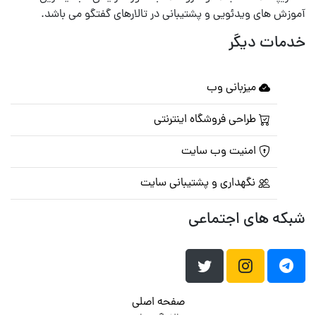
آموزش های ویدئویی و پشتیبانی در تالارهای گفتگو می باشد.
خدمات دیگر
میزبانی وب
طراحی فروشگاه اینترنتی
امنیت وب سایت
نگهداری و پشتیبانی سایت
شبکه های اجتماعی
صفحه اصلی