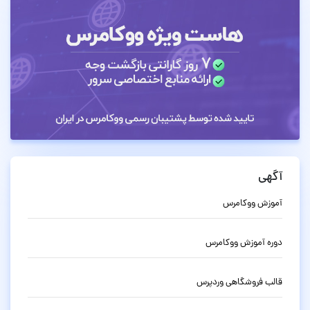
آگهی
آموزش ووکامرس
دوره آموزش ووکامرس
قالب فروشگاهی وردپرس