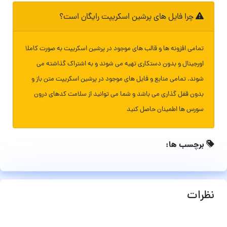
چرا فایل های پرشین اسکریپت رایگان است؟
تمامی افزونه ها و قالب های موجود در پرشین اسکریپت به صورت کاملا
اورجینال و بدون دستکاری تهیه می شوند و به اشتراک گذاشته می
شوند. تمامی منابع و فایل های موجود در پرشین اسکریپت متن باز و
بدون قفل گذاری می باشد و شما می توانید از سلامت کدهای درون
سورس ها اطمینان حاصل کنید
برچسب ها:
نظرات