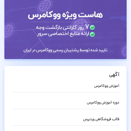
آگهی
آموزش ووکامرس
دوره آموزش ووکامرس
قالب فروشگاهی وردپرس