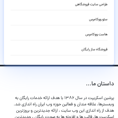
طراحی سایت فروشگاهی
سئو ووکامرس
هاست ووکامرس
فروشگاه ساز رایگان
داستان ما...
پرشین اسکریپت در سال ۱۳۸۶ با هدف ارائه خدمات رایگان به
وبمسترها، علاقه مندان و فعالین حوزه وب ایران راه اندازی شد.
هدف از راه اندازی این وب سایت ، ارائه جدیدترین و بروزترین
اسکریپت ها، قالب ها و افزونه ها به صورت رایگان ، جدیدترین