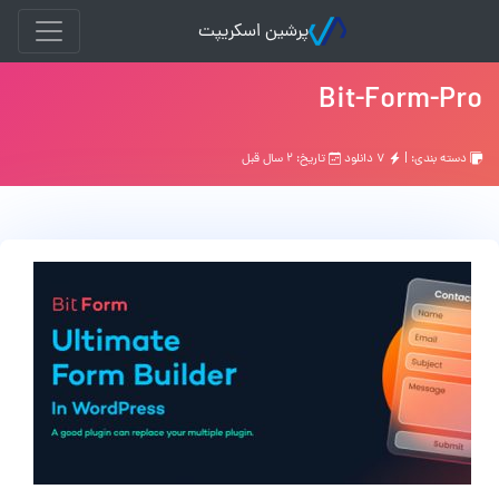
پرشین اسکریپت
Bit-Form-Pro
دسته بندی: |
۷ دانلود
تاریخ: ۲ سال قبل