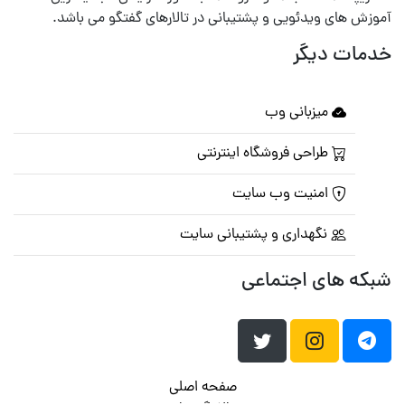
آموزش های ویدئویی و پشتیبانی در تالارهای گفتگو می باشد.
خدمات دیگر
میزبانی وب
طراحی فروشگاه اینترنتی
امنیت وب سایت
نگهداری و پشتیبانی سایت
شبکه های اجتماعی
صفحه اصلی