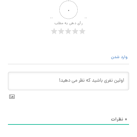
۰
رأی دهی به مطلب
وارد شدن
۰
نظرات