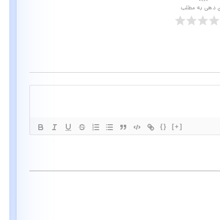
ی دهی به مطلب
{}
[+]