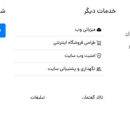
خدمات دیگر
شب
میزبانی وب
ان
طراحی فروشگاه اینترنتی
امنیت وب سایت
نگهداری و پشتیبانی سایت
تالار گفتمان
تبلیغات