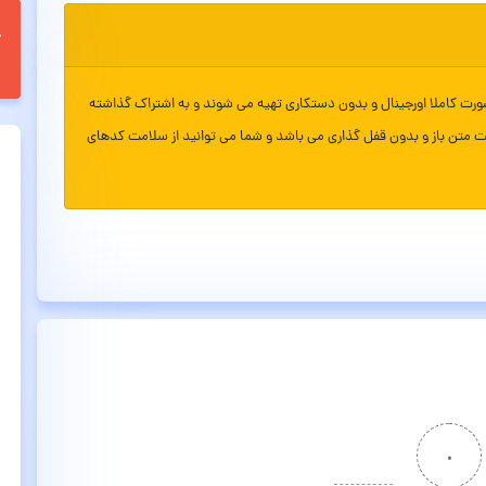
ورت کاملا اورجینال و بدون دستکاری تهیه می شوند و به اشتراک گذاشته
ت متن باز و بدون قفل گذاری می باشد و شما می توانید از سلامت کدهای
۰