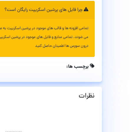
چرا فایل های پرشین اسکریپت رایگان است؟
تمامی افزونه ها و قالب های موجود در پرشین اسکریپت به ص
می شوند. تمامی منابع و فایل های موجود در پرشین اسکریپ
درون سورس ها اطمینان حاصل کنید
برچسب ها:
نظرات