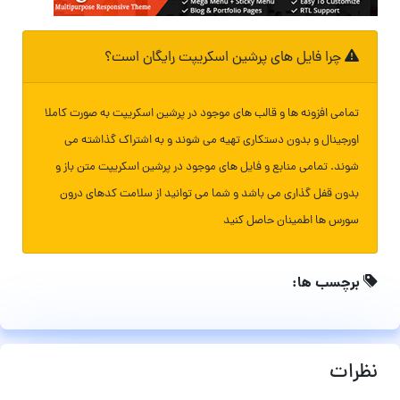
چرا فایل های پرشین اسکریپت رایگان است؟
تمامی افزونه ها و قالب های موجود در پرشین اسکریپت به صورت کاملا
اورجینال و بدون دستکاری تهیه می شوند و به اشتراک گذاشته می
شوند. تمامی منابع و فایل های موجود در پرشین اسکریپت متن باز و
بدون قفل گذاری می باشد و شما می توانید از سلامت کدهای درون
سورس ها اطمینان حاصل کنید
برچسب ها:
نظرات