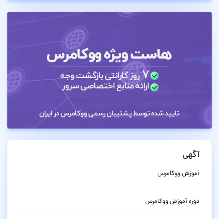
آگهی
آموزش ووکامرس
دوره آموزش ووکامرس