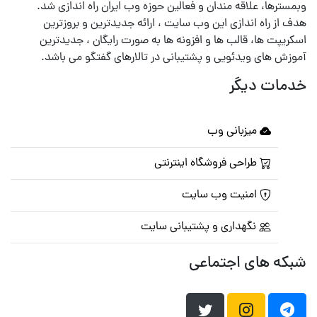
وبمسترها، علاقه مندان و فعالین حوزه وب ایران راه اندازی شد.
هدف از راه اندازی این وب سایت ، ارائه جدیدترین و بروزترین
اسکریپت ها، قالب ها و افزونه ها به صورت رایگان ، جدیدترین
آموزش های ویدئویی و پشتیبانی در تالارهای گفتگو می باشد.
خدمات دیگر
میزبانی وب
طراحی فروشگاه اینترنتی
امنیت وب سایت
نگهداری و پشتیبانی سایت
شبکه های اجتماعی