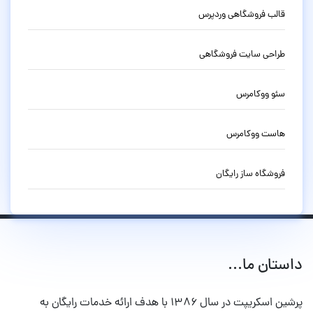
قالب فروشگاهی وردپرس
طراحی سایت فروشگاهی
سئو ووکامرس
هاست ووکامرس
فروشگاه ساز رایگان
داستان ما...
پرشین اسکریپت در سال ۱۳۸۶ با هدف ارائه خدمات رایگان به