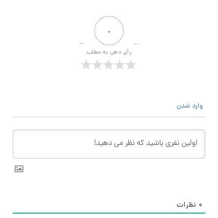
۰
رأی دهی به مطلب
وارد شدن
۰
نظرات