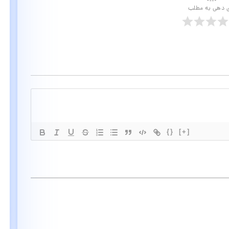
ی دهی به مطلب
{}
[+]