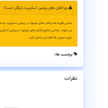
چرا فایل های پرشین اسکریپت رایگان است؟
تمامی افزونه ها و قالب های موجود در پرشین اسکریپت به ص
می شوند. تمامی منابع و فایل های موجود در پرشین اسکریپ
درون سورس ها اطمینان حاصل کنید
برچسب ها:
نظرات