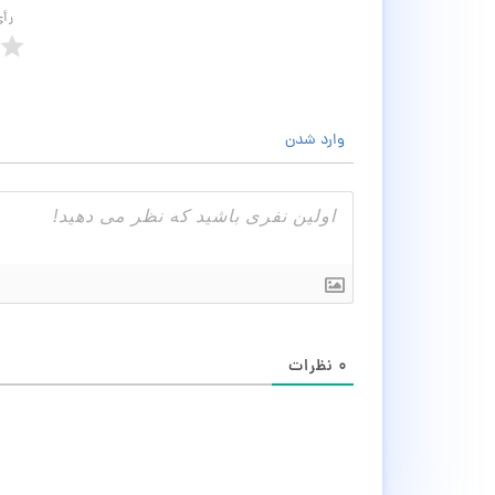
رأ
وارد شدن
۰
نظرات