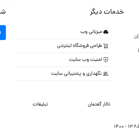
خدمات دیگر
شب
میزبانی وب
ان
طراحی فروشگاه اینترنتی
امنیت وب سایت
نگهداری و پشتیبانی سایت
تالار گفتمان
تبلیغات