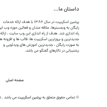
داستان ما...
پرشین اسکریپت در سال ۱۳۸۶ با هدف ارائه خدمات
رایگان به وبمسترها، علاقه مندان و فعالین حوزه وب ایر
راه اندازی شد. هدف از راه اندازی این وب سایت ، ارائه
جدیدترین و بروزترین اسکریپت ها، قالب ها و افزونه ها
به صورت رایگان ، جدیدترین آموزش های ویدئویی و
پشتیبانی در تالارهای گفتگو می باشد.
صفحه اصلی
© تمامی حقوق متعلق به
پرشین اسکریپت
می باشد . ۱۳۸۵ - ۱۴۰۰