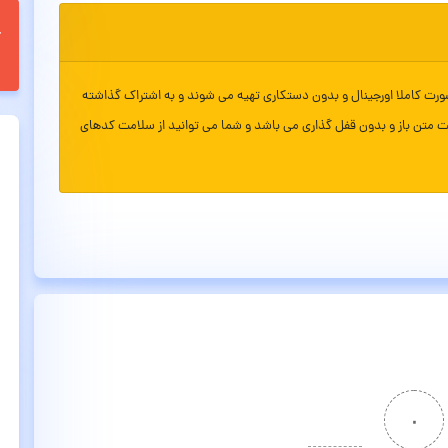
ورت کاملا اورجینال و بدون دستکاری تهیه می شوند و به اشتراک گذاشته
ت متن باز و بدون قفل گذاری می باشد و شما می توانید از سلامت کدهای
۰