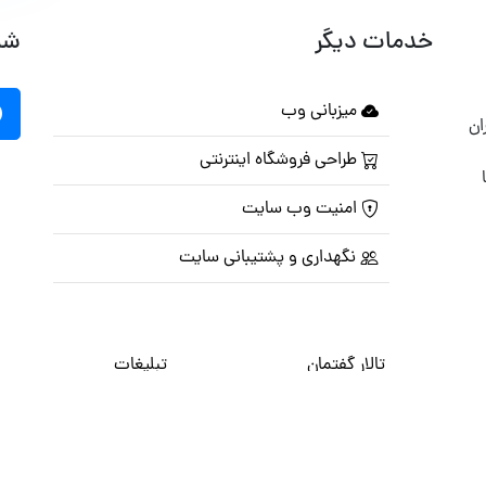
خدمات دیگر
شب
میزبانی وب
ان
طراحی فروشگاه اینترنتی
امنیت وب سایت
نگهداری و پشتیبانی سایت
تالار گفتمان
تبلیغات