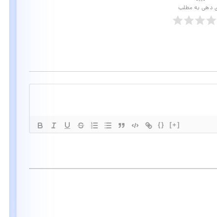
ی دهی به مطلب
{}
[+]