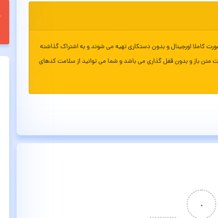
ورت کاملا اورجینال و بدون دستکاری تهیه می شوند و به اشتراک گذاشته
ت متن باز و بدون قفل گذاری می باشد و شما می توانید از سلامت کدهای
۰