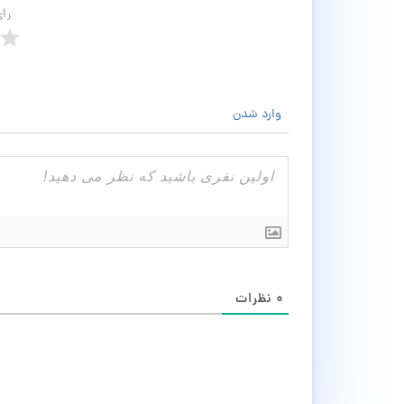
رأ
وارد شدن
۰
نظرات