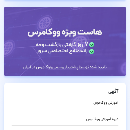
آگهی
آموزش ووکامرس
دوره آموزش ووکامرس