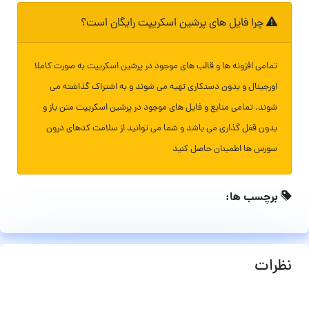
چرا فایل های پرشین اسکریپت رایگان است؟
تمامی افزونه ها و قالب های موجود در پرشین اسکریپت به صورت کاملا
اورجینال و بدون دستکاری تهیه می شوند و به اشتراک گذاشته می
شوند. تمامی منابع و فایل های موجود در پرشین اسکریپت متن باز و
بدون قفل گذاری می باشد و شما می توانید از سلامت کدهای درون
سورس ها اطمینان حاصل کنید
برچسب ها:
نظرات