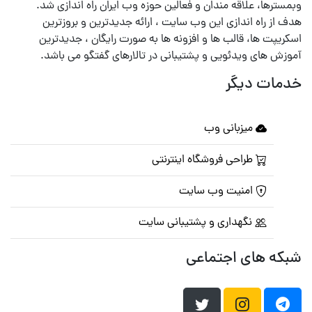
وبمسترها، علاقه مندان و فعالین حوزه وب ایران راه اندازی شد.
هدف از راه اندازی این وب سایت ، ارائه جدیدترین و بروزترین
اسکریپت ها، قالب ها و افزونه ها به صورت رایگان ، جدیدترین
آموزش های ویدئویی و پشتیبانی در تالارهای گفتگو می باشد.
خدمات دیگر
میزبانی وب
طراحی فروشگاه اینترنتی
امنیت وب سایت
نگهداری و پشتیبانی سایت
شبکه های اجتماعی