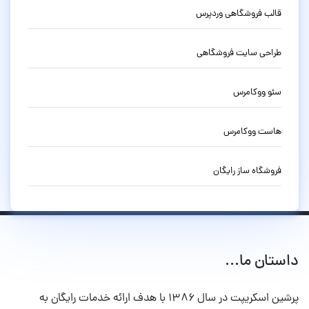
قالب فروشگاهی وردپرس
طراحی سایت فروشگاهی
سئو ووکامرس
هاست ووکامرس
فروشگاه ساز رایگان
داستان ما...
پرشین اسکریپت در سال ۱۳۸۶ با هدف ارائه خدمات رایگان به