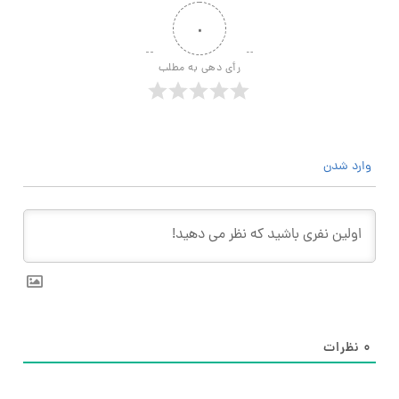
۰
رأی دهی به مطلب
وارد شدن
۰
نظرات