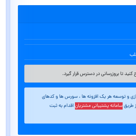
طلب
کنید تا بروزرسانی در دسترس قرار گیرد.
ازی و توسعه هر یک افزونه ها ، سورس ها و کدهای
ز طریق
سامانه پشتیبانی مشتریان
اقدام به ثبت