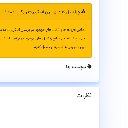
چرا فایل های پرشین اسکریپت رایگان است؟
تمامی افزونه ها و قالب های موجود در پرشین اسکریپت به ص
می شوند. تمامی منابع و فایل های موجود در پرشین اسکریپ
درون سورس ها اطمینان حاصل کنید
برچسب ها:
نظرات