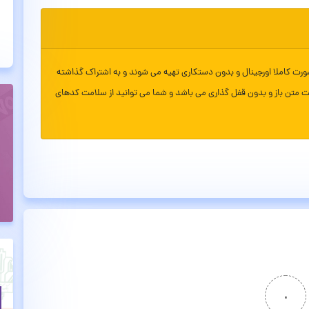
ورت کاملا اورجینال و بدون دستکاری تهیه می شوند و به اشتراک گذاشته
ت متن باز و بدون قفل گذاری می باشد و شما می توانید از سلامت کدهای
۰