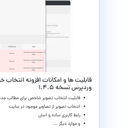
وردپرس نسخه 1.4.5
قابلیت انتخاب تصویر شاخص برای مطالب جدی
انتخاب تصویر از تصاویر موجود در سایت
رابط کاربری ساده و آسان
و موارد دیگر …