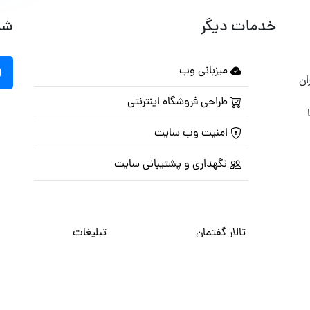
خدمات دیگر
شب
میزبانی وب
ان
طراحی فروشگاه اینترنتی
امنیت وب سایت
نگهداری و پشتیبانی سایت
تالار گفتمان
تبلیغات