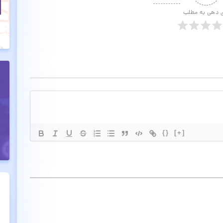
ی دهی به مطلب
{}
[+]