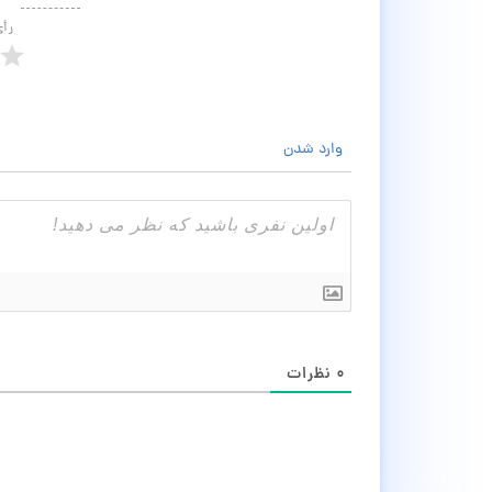
رأ
وارد شدن
۰
نظرات