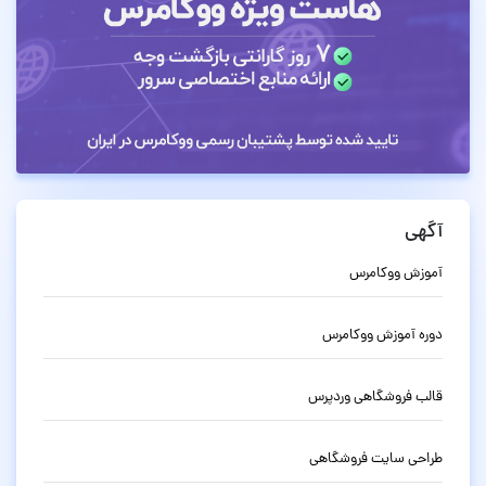
آگهی
آموزش ووکامرس
دوره آموزش ووکامرس
قالب فروشگاهی وردپرس
طراحی سایت فروشگاهی