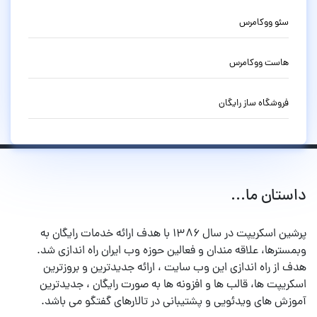
سئو ووکامرس
هاست ووکامرس
فروشگاه ساز رایگان
داستان ما...
پرشین اسکریپت در سال ۱۳۸۶ با هدف ارائه خدمات رایگان به
وبمسترها، علاقه مندان و فعالین حوزه وب ایران راه اندازی شد.
هدف از راه اندازی این وب سایت ، ارائه جدیدترین و بروزترین
اسکریپت ها، قالب ها و افزونه ها به صورت رایگان ، جدیدترین
آموزش های ویدئویی و پشتیبانی در تالارهای گفتگو می باشد.