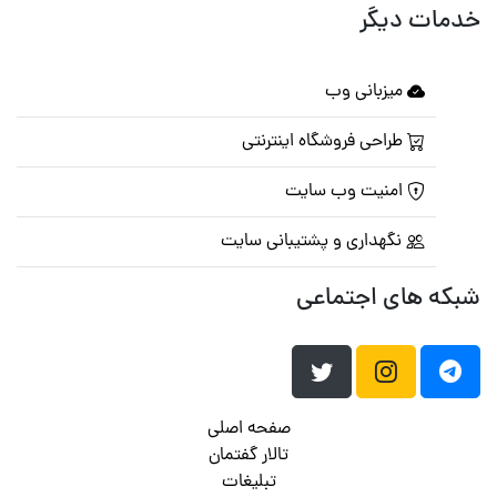
خدمات دیگر
میزبانی وب
طراحی فروشگاه اینترنتی
امنیت وب سایت
نگهداری و پشتیبانی سایت
شبکه های اجتماعی
صفحه اصلی
تالار گفتمان
تبلیغات