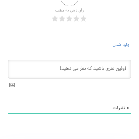
رأی دهی به مطلب
وارد شدن
۰
نظرات