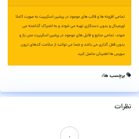
تمامی افزونه ها و قالب های موجود در پرشین اسکریپت به صورت کاملا
اورجینال و بدون دستکاری تهیه می شوند و به اشتراک گذاشته می
شوند. تمامی منابع و فایل های موجود در پرشین اسکریپت متن باز و
بدون قفل گذاری می باشد و شما می توانید از سلامت کدهای درون
سورس ها اطمینان حاصل کنید
برچسب ها:
نظرات
۰