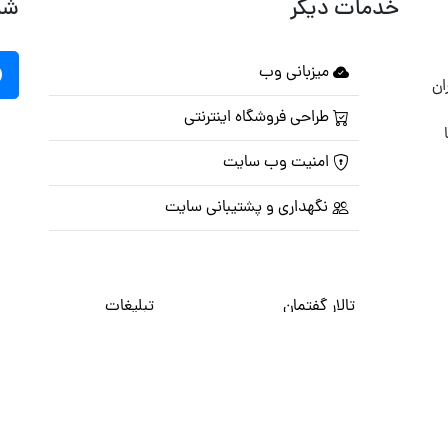
خدمات دیگر
شب
میزبانی وب
ان
طراحی فروشگاه اینترنتی
امنیت وب سایت
نگهداری و پشتیبانی سایت
تالار گفتمان
تبلیغات