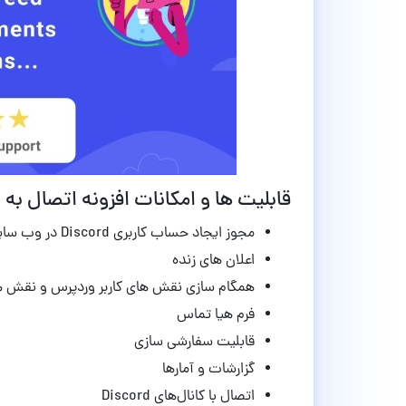
قابلیت ها و امکانات افزونه اتصال به دیسکورد Argus
مجوز ایجاد حساب کاربری Discord در وب سایت شما
اعلان های زنده
همگام سازی
نقش های کاربر وردپرس و نقش های ان
فرم هیا تماس
قابلیت سفارشی سازی
گزارشات و آمارها
اتصال با کانال‌های Discord