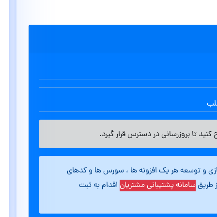
طلب
کنید تا بروزرسانی در دسترس قرار گیرد.
ازی و توسعه هر یک افزونه ها ، سورس ها و کدهای
ز طریق
سامانه پشتیبانی مشتریان
اقدام به ثبت