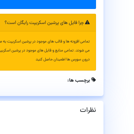
چرا فایل های پرشین اسکریپت رایگان است؟
تمامی افزونه ها و قالب های موجود در پرشین اسکریپت به ص
می شوند. تمامی منابع و فایل های موجود در پرشین اسکریپ
درون سورس ها اطمینان حاصل کنید
برچسب ها:
نظرات