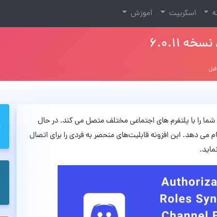
نه
اسکریپت
آموزش
سایت شما را با پلتفرم های اجتماعی مختلف متصل می کند. در حال
رتباط کاربران را از طریق Discord و Steam انجام می دهد. این افزونه قابلیت‌های منحصر به فردی را برای اتصال