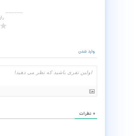
رأ
وارد شدن
۰
نظرات