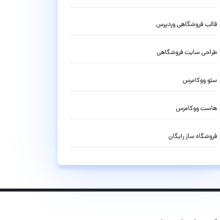
قالب فروشگاهی وردپرس
طراحی سایت فروشگاهی
سئو ووکامرس
هاست ووکامرس
فروشگاه ساز رایگان