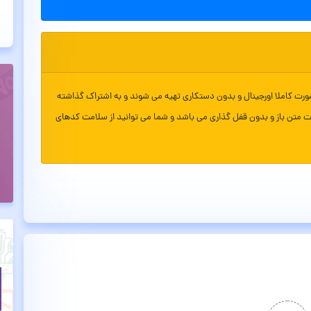
ورت کاملا اورجینال و بدون دستکاری تهیه می شوند و به اشتراک گذاشته
ت متن باز و بدون قفل گذاری می باشد و شما می توانید از سلامت کدهای