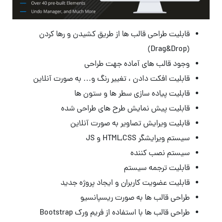
قابلیت طراحی قالب ها از طریق کشیدن و رها کردن
(Drag&Drop)
وجود قالب های آماده جهت طراحی
قابلیت افکت دادن ، تغییر رنگ و… به صورت آنلاین
قابلیت پیاده سازی سطر ها و ستون ها
قابلیت پیش نمایش طرح های طراحی شده
قابلیت ویرایش تصاویر به صورت آنلاین
سیستم ویرایشگر HTML,CSS و JS
سیستم نصب کننده
قابلیت ترجمه سیستم
قابلیت عضویت کاربران و ایجاد پروژه جدید
طراحی قالب ها به صورت ریسپانسیو
طراحی قالب ها با استفاده از فریم ورک Bootstrap