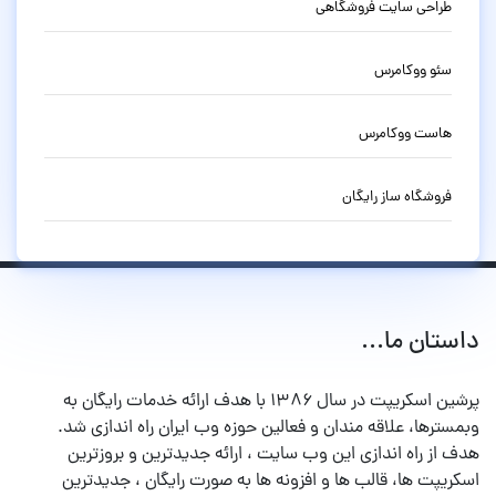
طراحی سایت فروشگاهی
سئو ووکامرس
هاست ووکامرس
فروشگاه ساز رایگان
داستان ما...
پرشین اسکریپت در سال ۱۳۸۶ با هدف ارائه خدمات رایگان به
وبمسترها، علاقه مندان و فعالین حوزه وب ایران راه اندازی شد.
هدف از راه اندازی این وب سایت ، ارائه جدیدترین و بروزترین
اسکریپت ها، قالب ها و افزونه ها به صورت رایگان ، جدیدترین