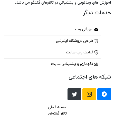
آموزش های ویدئویی و پشتیبانی در تالارهای گفتگو می باشد.
خدمات دیگر
میزبانی وب
طراحی فروشگاه اینترنتی
امنیت وب سایت
نگهداری و پشتیبانی سایت
شبکه های اجتماعی
صفحه اصلی
تالار گفتمان