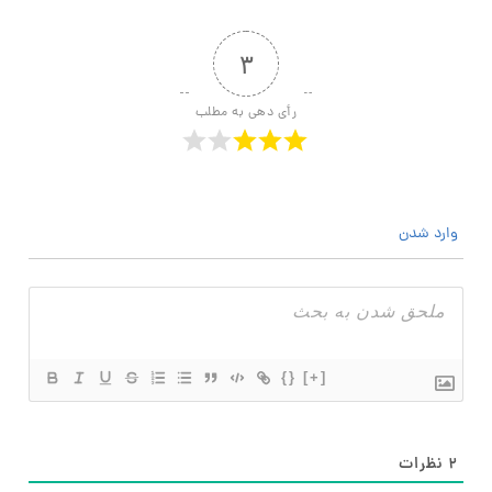
۳
رأی دهی به مطلب
وارد شدن
{}
[+]
۲
نظرات