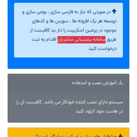
در صورتی که نیاز به فارسی سازی ، بومی سازی و
توسعه هر یک افزونه ها ، سورس ها و کدهای
موجود در پرشین اسکریپت را دار ید کافیست از
طریق
سامانه پشتیبانی مشتریان
اقدام به ثبت
درخواست کنید
آموزش نصب و استفاده
سیستم دارای نصب کننده خودکار می باشد. کافیست آن را
در هاست خود آپلود کنید
چرا فایل های پرشین اسکریپت رایگان است؟