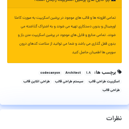
تمامی افزونه ها و قالب های موجود در پرشین اسکریپت به صورت کاملا
اورجینال و بدون دستکاری تهیه می شوند و به اشتراک گذاشته می
شوند. تمامی منابع و فایل های موجود در پرشین اسکریپت متن باز و
بدون قفل گذاری می باشد و شما می توانید از سلامت کدهای درون
سورس ها اطمینان حاصل کنید
برچسب ها:
codecanyon
Architect
۱.۸
اسکریپت طراحی قالب
سیستم طراحی قالب
طراحی انلاین قالب
طراحی قالب
نظرات