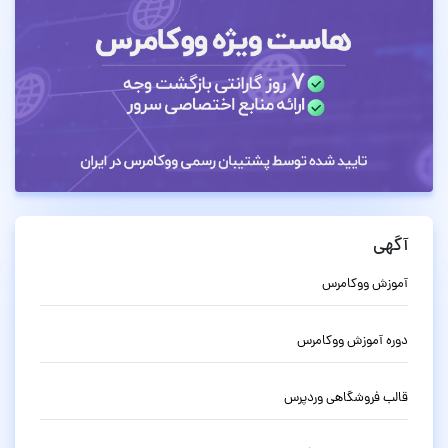
آگهی
آموزش ووکامرس
دوره آموزش ووکامرس
قالب فروشگاهی وردپرس