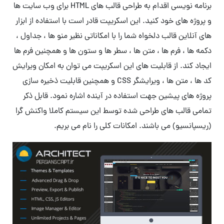
برنامه نویسی اقدام به طراحی قالب های HTML برای وب سایت ها
و پروژه های خود کنید. این اسکریپت قادر است با استفاده از ابزار
های آنلاین قالب دلخواه شما را با امکاناتی نظیر منو ها ، جداول ،
دکمه ها ، فرم ها ، متن ها ، سطر ها و ستون ها و همچنین فرم ها
ایجاد کند. از قابلیت های این اسکریپت می توان به امکان ویرایش
کد ها ، متن ها ، ویرایشگر CSS و همچنین قابلیت ذخیره سازی
پروژه های پیشین جهت استفاده در آینده اشاره نمود. قابل ذکر
تمامی قالب های طراحی شده توسط این سیستم کاملا واکنش گرا
(ریسپانسیو) می باشند. امکانات کلی را نام می بریم.