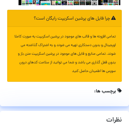
چرا فایل های پرشین اسکریپت رایگان است؟
تمامی افزونه ها و قالب های موجود در پرشین اسکریپت به صورت کاملا
اورجینال و بدون دستکاری تهیه می شوند و به اشتراک گذاشته می
شوند. تمامی منابع و فایل های موجود در پرشین اسکریپت متن باز و
بدون قفل گذاری می باشد و شما می توانید از سلامت کدهای درون
سورس ها اطمینان حاصل کنید
برچسب ها:
نظرات