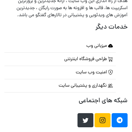
هدف از راه اندازی این وب سایت ، ارائه جدیدترین و بروزترین
اسکریپت ها، قالب ها و افزونه ها به صورت رایگان ، جدیدترین
آموزش های ویدئویی و پشتیبانی در تالارهای گفتگو می باشد.
خدمات دیگر
میزبانی وب
طراحی فروشگاه اینترنتی
امنیت وب سایت
نگهداری و پشتیبانی سایت
شبکه های اجتماعی