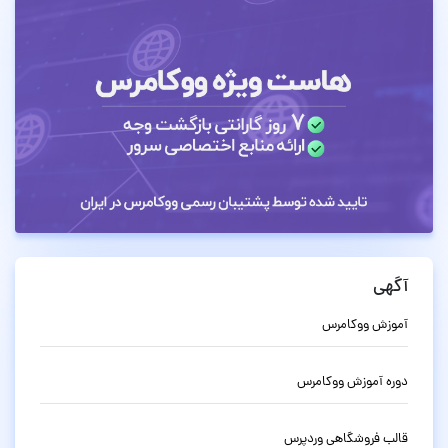
آگهی
آموزش ووکامرس
دوره آموزش ووکامرس
قالب فروشگاهی وردپرس