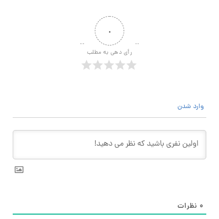
۰
رأی دهی به مطلب
وارد شدن
۰
نظرات